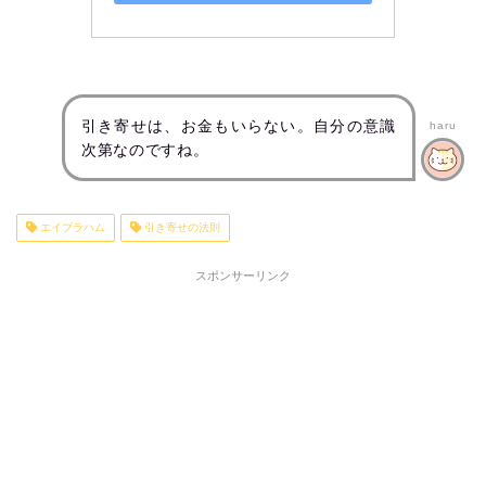
引き寄せは、お金もいらない。自分の意識
haru
次第なのですね。
エイブラハム
引き寄せの法則
スポンサーリンク