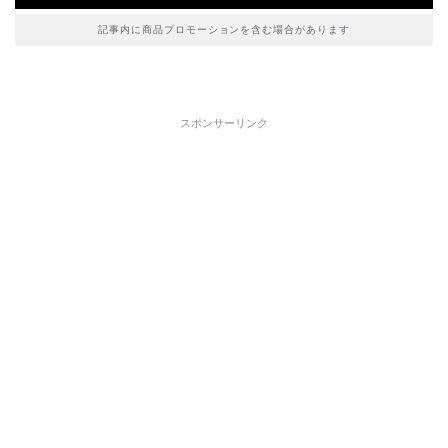
記事内に商品プロモーションを含む場合があります
スポンサーリンク