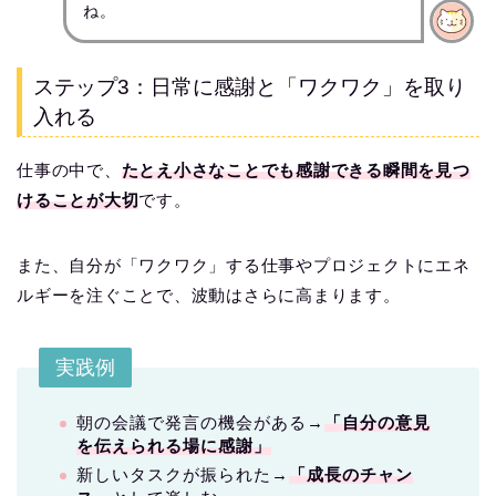
ね。
ステップ3：日常に感謝と「ワクワク」を取り
入れる
仕事の中で、
たとえ小さなことでも感謝できる瞬間を見つ
けることが大切
です。
また、自分が「ワクワク」する仕事やプロジェクトにエネ
ルギーを注ぐことで、波動はさらに高まります。
実践例
朝の会議で発言の機会がある→
「自分の意見
を伝えられる場に感謝」
新しいタスクが振られた→
「成長のチャン