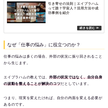
引き寄せの法則｜エイブラハム
って誰？宇宙人？活用方法や成
功事例を紹介
なぜ「仕事の悩み」に役立つのか？
仕事の悩みは多くの場合、外部の状況に振り回されること
から生じます。
エイブラハムの教えでは、
外部の状況ではなく、自分自身
の波動を整えることが解決のコツ
だとしています。
つまり、現実を変えたければ、自分の内面を変える必要が
あるのです。