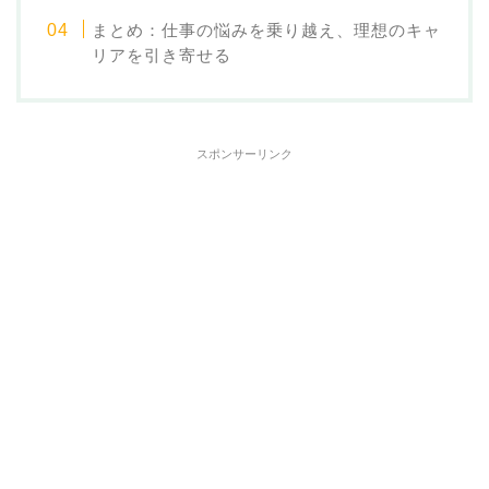
まとめ：仕事の悩みを乗り越え、理想のキャ
リアを引き寄せる
スポンサーリンク