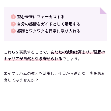
望む未来にフォーカスする
自分の感情をガイドとして活用する
感謝とワクワクを日常に取り入れる
これらを実践することで、
あなたの波動は高まり、理想の
キャリアが自然と引き寄せられる
でしょう。
エイブラハムの教えを活用し、今日から新たな一歩を踏み
出してみませんか？