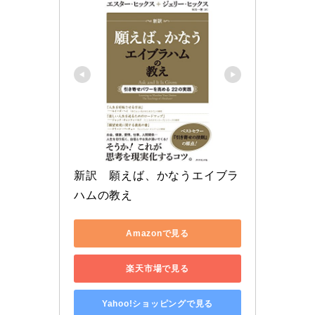
新訳　願えば、かなうエイブラ
ハムの教え
Amazonで見る
楽天市場で見る
Yahoo!ショッピングで見る