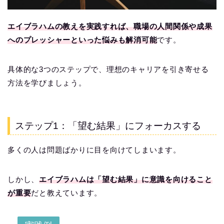
エイブラハムの教えを実践すれば、職場の人間関係や成果
へのプレッシャーといった悩みも解消可能
です。
具体的な3つのステップで、理想のキャリアを引き寄せる
方法を学びましょう。
ステップ1：「望む結果」にフォーカスする
多くの人は問題ばかりに目を向けてしまいます。
しかし、
エイブラハムは「望む結果」に意識を向けること
が重要
だと教えています。