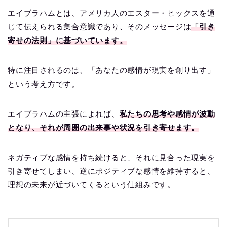
エイブラハムとは、アメリカ人のエスター・ヒックスを通
じて伝えられる集合意識であり、そのメッセージは
「引き
寄せの法則」に基づいています。
特に注目されるのは、「あなたの感情が現実を創り出す」
という考え方です。
エイブラハムの主張によれば、
私たちの思考や感情が波動
となり、それが周囲の出来事や状況を引き寄せます。
ネガティブな感情を持ち続けると、それに見合った現実を
引き寄せてしまい、逆にポジティブな感情を維持すると、
理想の未来が近づいてくるという仕組みです。