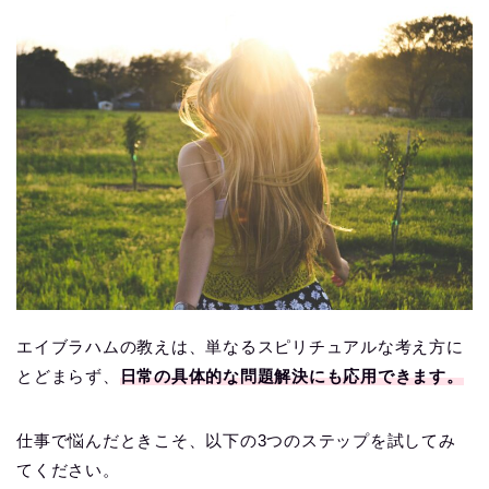
エイブラハムの教えは、単なるスピリチュアルな考え方に
とどまらず、
日常の具体的な問題解決にも応用できます。
仕事で悩んだときこそ、以下の3つのステップを試してみ
てください。