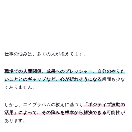
仕事の悩みは、多くの人が抱えてます。
職場での人間関係、成果へのプレッシャー、自分のやりた
いこととのギャップなど、心が折れそうになる
瞬間も少な
くありません。
しかし、エイブラハムの教えに基づく
「ポジティブ波動の
活用」によって、その悩みを根本から解決できる
可能性が
あります。