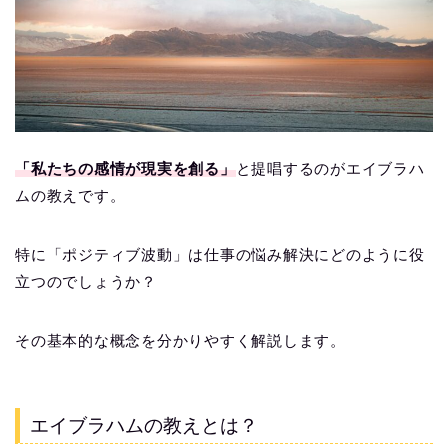
「私たちの感情が現実を創る」
と提唱するのがエイブラハ
ムの教えです。
特に「ポジティブ波動」は仕事の悩み解決にどのように役
立つのでしょうか？
その基本的な概念を分かりやすく解説します。
エイブラハムの教えとは？