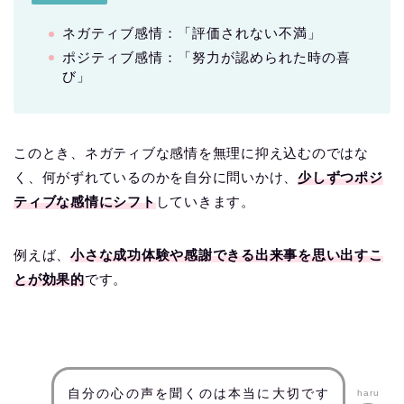
ネガティブ感情：「評価されない不満」
ポジティブ感情：「努力が認められた時の喜
び」
このとき、ネガティブな感情を無理に抑え込むのではな
く、何がずれているのかを自分に問いかけ、
少しずつポジ
ティブな感情にシフト
していきます。
例えば、
小さな成功体験や感謝できる出来事を思い出すこ
とが効果的
です。
自分の心の声を聞くのは本当に大切です
haru