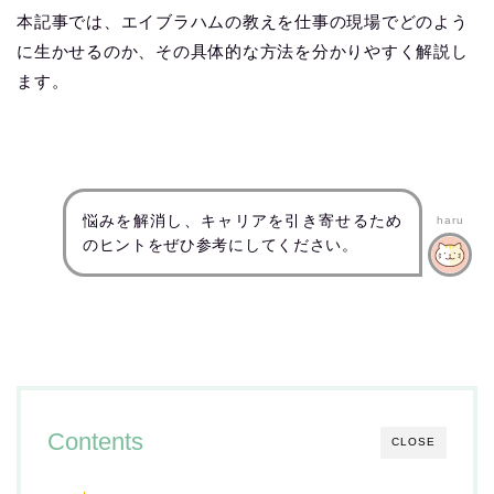
本記事では、エイブラハムの教えを仕事の現場でどのよう
に生かせるのか、その具体的な方法を分かりやすく解説し
ます。
悩みを解消し、キャリアを引き寄せるため
haru
のヒントをぜひ参考にしてください。
Contents
CLOSE