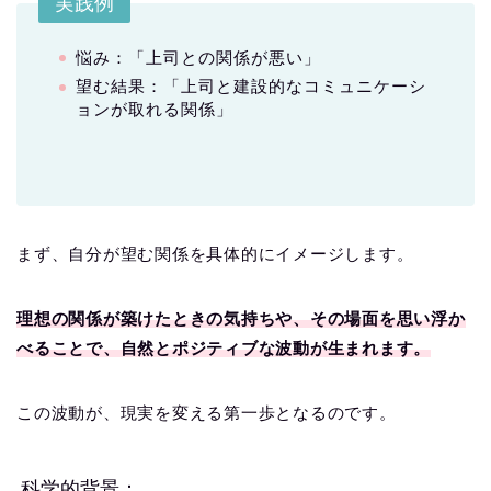
実践例
悩み：「上司との関係が悪い」
望む結果：「上司と建設的なコミュニケーシ
ョンが取れる関係」
まず、自分が望む関係を具体的にイメージします。
理想の関係が築けたときの気持ちや、その場面を思い浮か
べることで、自然とポジティブな波動が生まれます。
この波動が、現実を変える第一歩となるのです。
科学的背景：