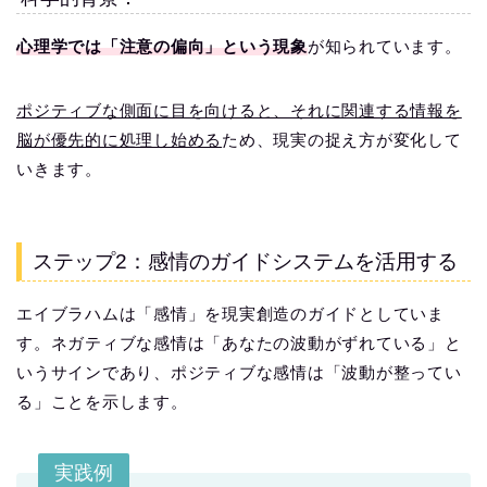
心理学では「注意の偏向」という現象
が知られています。
ポジティブな側面に目を向けると、それに関連する情報を
脳が優先的に処理し始める
ため、現実の捉え方が変化して
いきます。
ステップ2：感情のガイドシステムを活用する
エイブラハムは「感情」を現実創造のガイドとしていま
す。ネガティブな感情は「あなたの波動がずれている」と
いうサインであり、ポジティブな感情は「波動が整ってい
る」ことを示します。
実践例