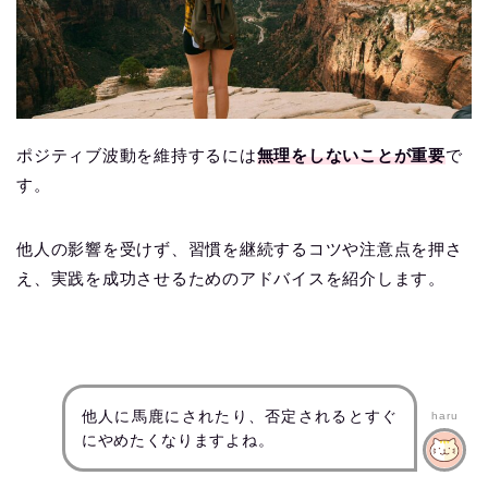
ポジティブ波動を維持するには
無理をしないことが重要
で
す。
他人の影響を受けず、習慣を継続するコツや注意点を押さ
え、実践を成功させるためのアドバイスを紹介します。
他人に馬鹿にされたり、否定されるとすぐ
haru
にやめたくなりますよね。