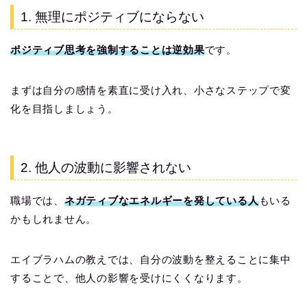
1. 無理にポジティブにならない
ポジティブ思考を強制することは逆効果
です。
まずは自分の感情を素直に受け入れ、小さなステップで変
化を目指しましょう。
2. 他人の波動に影響されない
職場では、
ネガティブなエネルギーを発している人
もいる
かもしれません。
エイブラハムの教えでは、自分の波動を整えることに集中
することで、他人の影響を受けにくくなります。