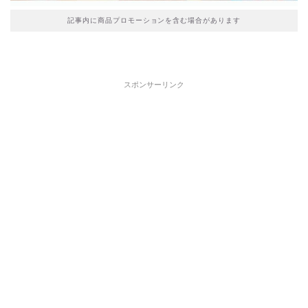
記事内に商品プロモーションを含む場合があります
スポンサーリンク