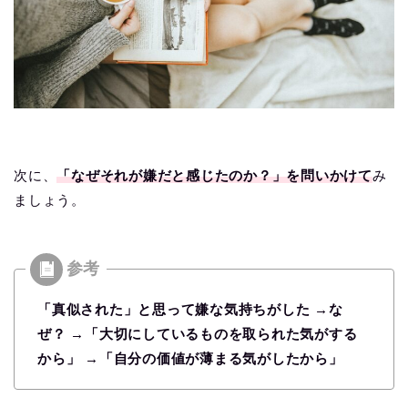
次に、
「なぜそれが嫌だと感じたのか？」を問いかけて
み
ましょう。
「真似された」と思って嫌な気持ちがした →
な
ぜ？ →
「大切にしているものを取られた気がする
から」 →「自分の価値が薄まる気がしたから」