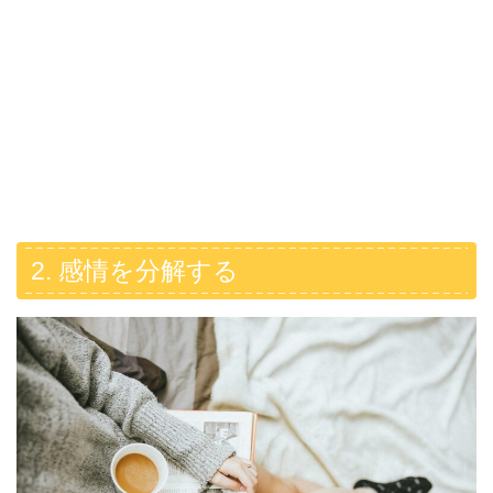
2. 感情を分解する