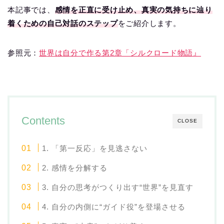
本記事では、
感情を正直に受け止め、真実の気持ちに辿り
着くための自己対話のステップ
をご紹介します。
参照元：
世界は自分で作る第2章「シルクロード物語』
Contents
CLOSE
1. 「第一反応」を見逃さない
2. 感情を分解する
3. 自分の思考がつくり出す“世界”を見直す
4. 自分の内側に“ガイド役”を登場させる