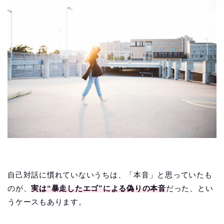
自己対話に慣れていないうちは、「本音」と思っていたも
のが、
実は“暴走したエゴ”による偽りの本音
だった、とい
うケースもあります。