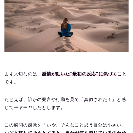
まず大切なのは、
感情が動いた“最初の反応”に気づく
こと
です。
たとえば、誰かの発言や行動を見て「真似された！」と感
じてモヤモヤしたとします。
この瞬間の感覚を「いや、そんなこと思う自分は小さい」
などと
打ち消そうとすると、自分が何を感じているのか分