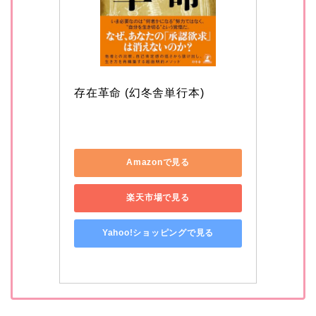
存在革命 (幻冬舎単行本)
Amazonで見る
楽天市場で見る
Yahoo!ショッピングで見る