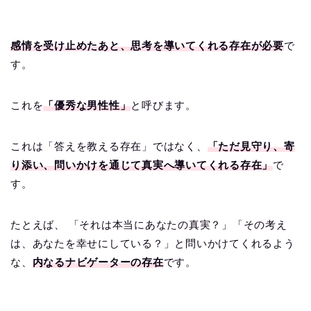
感情を受け止めたあと、思考を導いてくれる存在が必要
で
す。
これを
「優秀な男性性」
と呼びます。
これは「答えを教える存在」ではなく、
「ただ見守り、寄
り添い、問いかけを通じて真実へ導いてくれる存在」
で
す。
たとえば、 「それは本当にあなたの真実？」「その考え
は、あなたを幸せにしている？」と問いかけてくれるよう
な、
内なるナビゲーターの存在
です。