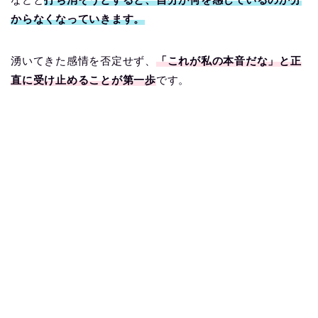
からなくなっていきます。
湧いてきた感情を否定せず、
「これが私の本音だな」と正
直に受け止めることが第一歩
です。