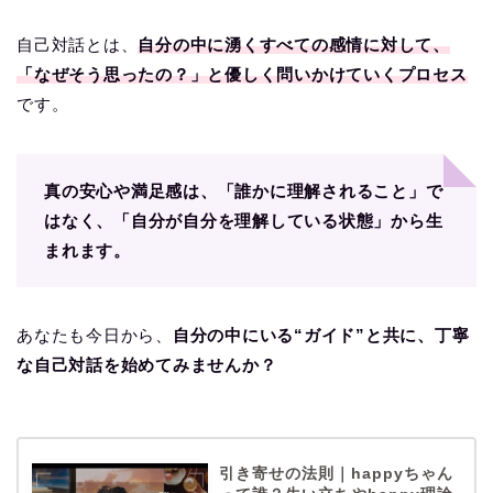
自己対話とは、
自分の中に湧くすべての感情に対して、
「なぜそう思ったの？」と優しく問いかけていくプロセス
です。
真の安心や満足感は、「誰かに理解されること」で
はなく、「自分が自分を理解している状態」から生
まれます。
あなたも今日から、
自分の中にいる“ガイド”と共に、丁寧
な自己対話を始めてみませんか？
引き寄せの法則｜happyちゃん