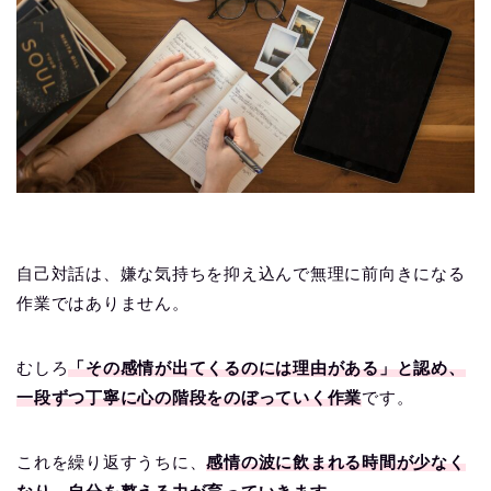
自己対話は、嫌な気持ちを抑え込んで無理に前向きになる
作業ではありません。
むしろ
「その感情が出てくるのには理由がある」と認め、
一段ずつ丁寧に心の階段をのぼっていく作業
です。
これを繰り返すうちに、
感情の波に飲まれる時間が少なく