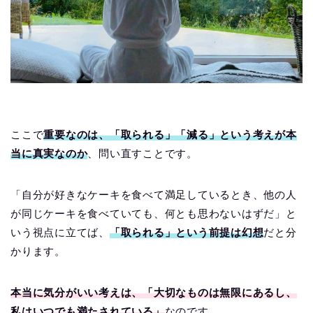
ここで
重要なのは、「取られる」「減る」という考えが本
当に真実なのか
、問い直すことです。
「自分が好きなケーキを食べて満足しているとき、他の人
が同じケーキを食べていても、何とも思わないはずだ」と
いう視点に立てば、
「取られる」という前提は幻想
だと分
かります。
本当に気分がいい考えは、「大切なものは無限にあるし、
私はいつでも満たされている」
なのです。