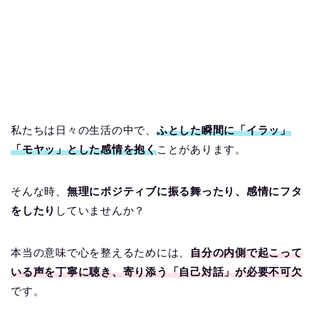
私たちは日々の生活の中で、
ふとした瞬間に「イラッ」
「モヤッ」とした感情を抱く
ことがあります。
そんな時、
無理にポジティブに振る舞ったり、感情にフタ
をしたり
していませんか？
本当の意味で心を整えるためには、
自分の内側で起こって
いる声を丁寧に聴き、寄り添う「自己対話」が必要不可欠
です。