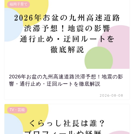
福岡子育て
2026年お盆の九州高速道路渋滞予想！地震の影
響・通行止め・迂回ルートを徹底解説
2026-08-08
TV・芸能