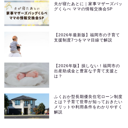
夫が寝たあとに｜家事マザーズバッ
グくらべ ママの情報交換会SP
【2026年最新版】福岡市の子育て
支援制度7つをママ目線で解説
【2026年版】損しない！福岡市の
出産助成金と豊富な子育て支援と
は？
ふくおか型長期優良住宅ローン制度
とは？子育て世帯が知っておきたい
メリットや利用条件をわかりやすく
解説