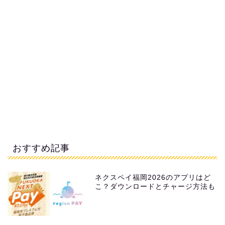
おすすめ記事
ネクスペイ福岡2026のアプリはど
こ？ダウンロードとチャージ方法も