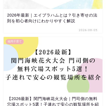
2026年最新｜エイブラハムとは？引き寄せの法
則を初心者向けにわかりやすく解説
2026-08-05
福岡子育て
【2026最新】関門海峡花火大会｜門司側の無料
穴場スポット5選！子連れで安心の観覧場所を紹