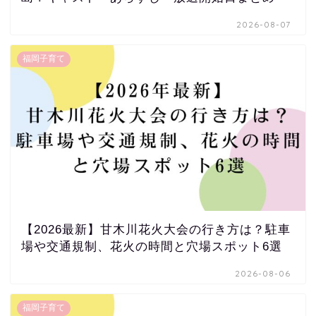
2026-08-07
福岡子育て
【2026最新】甘木川花火大会の行き方は？駐車
場や交通規制、花火の時間と穴場スポット6選
2026-08-06
福岡子育て