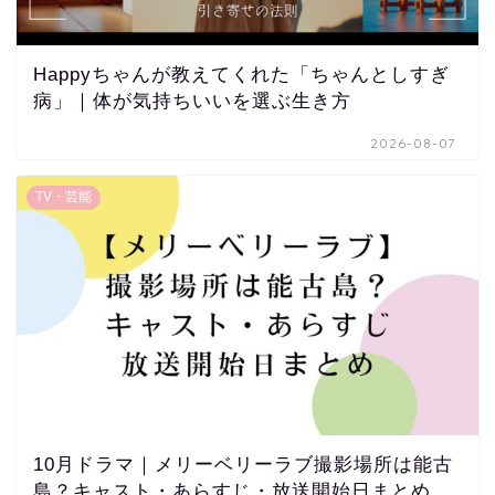
Happyちゃんが教えてくれた「ちゃんとしすぎ
病」｜体が気持ちいいを選ぶ生き方
2026-08-07
TV・芸能
10月ドラマ｜メリーベリーラブ撮影場所は能古
島？キャスト・あらすじ・放送開始日まとめ