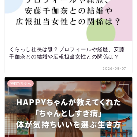
くらっし社長は誰？プロフィールや経歴、安藤
千伽奈との結婚や広報担当女性との関係は？
2026-08-07
happyちゃん