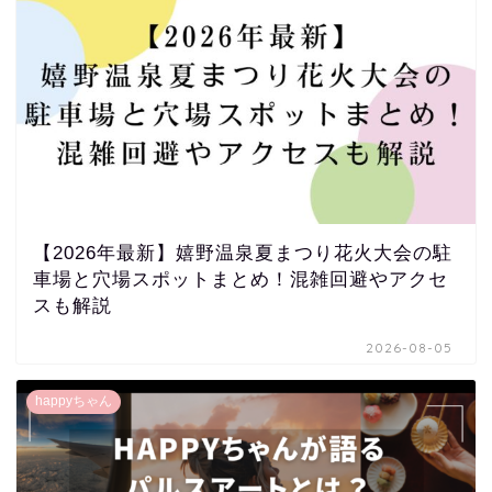
【2026年最新】嬉野温泉夏まつり花火大会の駐
車場と穴場スポットまとめ！混雑回避やアクセ
スも解説
2026-08-05
happyちゃん