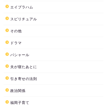
エイブラハム
スピリチュアル
その他
ドラマ
バシャール
夫が寝たあとに
引き寄せの法則
政治関係
福岡子育て