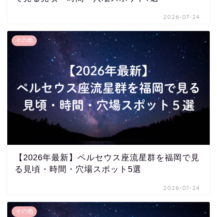
2026-07-24
その他
【2026年最新】ペルセウス座流星群を福岡で見
る見頃・時間・穴場スポット5選
2026-07-24
その他