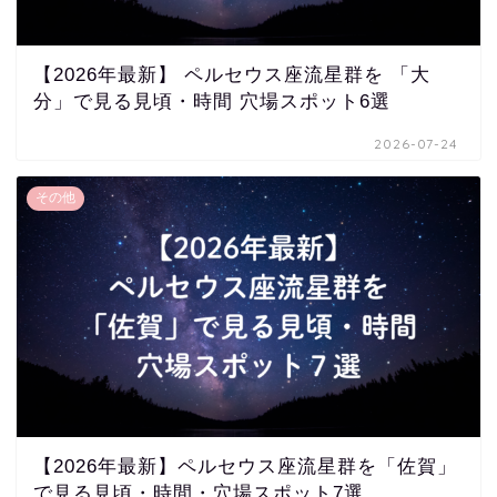
【2026年最新】 ペルセウス座流星群を 「大
分」で見る見頃・時間 穴場スポット6選
2026-07-24
その他
【2026年最新】ペルセウス座流星群を「佐賀」
で見る見頃・時間・穴場スポット7選