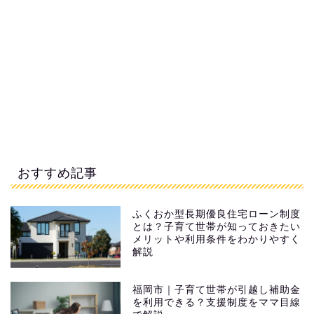
おすすめ記事
ふくおか型長期優良住宅ローン制度
とは？子育て世帯が知っておきたい
メリットや利用条件をわかりやすく
解説
福岡市｜子育て世帯が引越し補助金
を利用できる？支援制度をママ目線