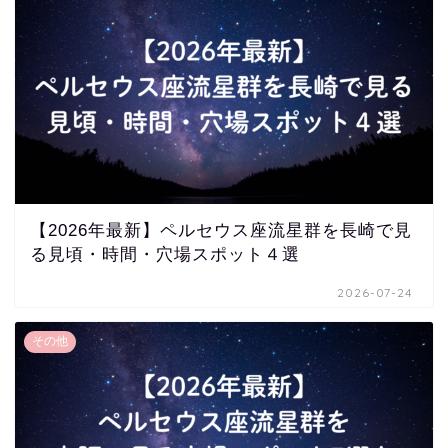
【2026年最新】ペルセウス座流星群を長崎で見
る見頃・時間・穴場スポット４選
2026-07-24
その他