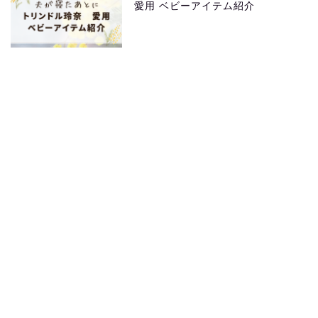
愛用 ベビーアイテム紹介