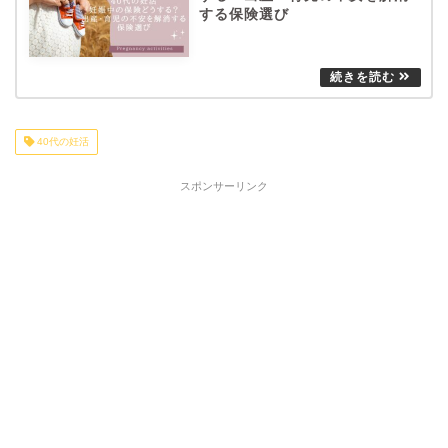
する保険選び
40代の妊活
スポンサーリンク