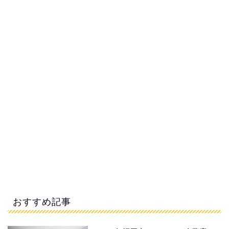
おすすめ記事