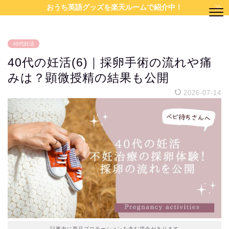
おうち英語グッズを楽天ルームで紹介中！
40代妊活
40代の妊活(6)｜採卵手術の流れや痛
みは？顕微授精の結果も公開
2026-07-14
記事内に商品プロモーションを含む場合があります