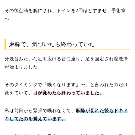
その後点滴を腕にされ、トイレを2回ほどすませ、手術室
へ
麻酔で、気づいたら終わっていた
分娩台みたいな足を広げる台に座り、足を固定され膣洗浄
が始まりました。
そのタイミングで「眠くなりますよ〜」と言われたのだけ
覚えていて、
目が覚めたら終わっていました。
私は前日から緊張で眠れなくて、
麻酔が切れた後もドキド
キしてたのを覚えています。