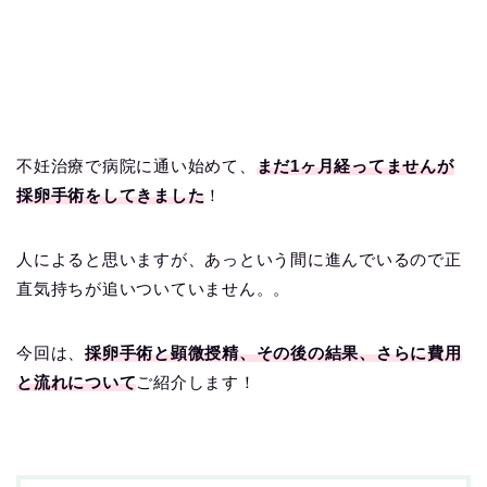
不妊治療で病院に通い始めて、
まだ1ヶ月経ってませんが
採卵手術をしてきました
！
人によると思いますが、あっという間に進んでいるので正
直気持ちが追いついていません。。
今回は、
採卵手術と顕微授精、その後の結果、さらに費用
と流れについて
ご紹介します！