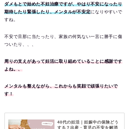
ダメもとで始めた不妊治療ですが、やはり不安になったり
期待したり緊張したり、メンタルが不安定
になりやすいで
すね。
不安で旦那に当たったり、家族の何気ない一言に勝手に傷
ついたり、、、
周りの支えがあって妊活に取り組めていることに感謝です
よね。、
メンタルも整えながら、これからも笑顔で頑張りたいで
す！
40代の妊活｜妊娠中の保険どう
する？出産・育児の不安を解消