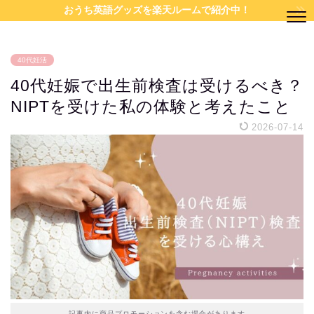
おうち英語グッズを楽天ルームで紹介中！
40代妊活
40代妊娠で出生前検査は受けるべき？
NIPTを受けた私の体験と考えたこと
2026-07-14
記事内に商品プロモーションを含む場合があります