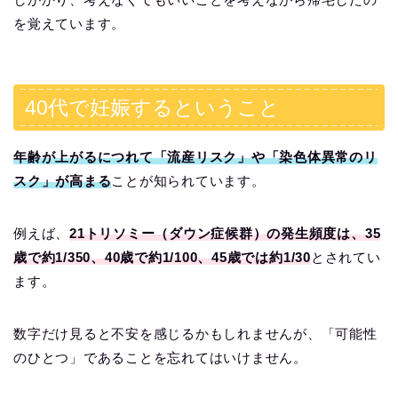
を覚えています。
40代で妊娠するということ
年齢が上がるにつれて「流産リスク」や「染色体異常のリ
スク」が高まる
ことが知られています。
例えば、
21トリソミー（ダウン症候群）の発生頻度は、35
歳で約1/350、40歳で約1/100、45歳では約1/30
とされてい
ます。
数字だけ見ると不安を感じるかもしれませんが、「可能性
のひとつ」であることを忘れてはいけません。