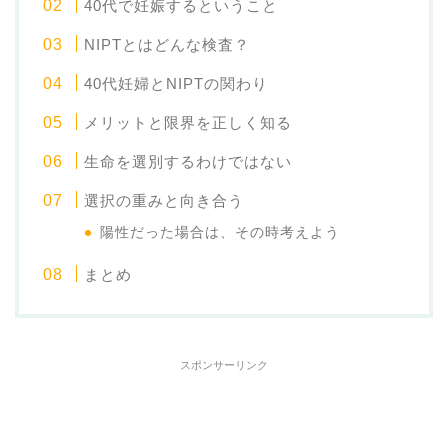
40代で妊娠するということ
NIPTとはどんな検査？
40代妊婦とNIPTの関わり
メリットと限界を正しく知る
生命を選別するわけではない
選択の重みと向き合う
陽性だった場合は、その時考えよう
まとめ
スポンサーリンク