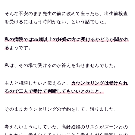
そんな不安のまま先生の前に改めて座ったら、出生前検査
を受けるにはもう時間がない、という話でした。
私の病院では35歳以上の妊婦の方に受けるかどうか聞かれ
る
ようです。
私は、その場で受けるのか答えを出せませんでした。
主人と相談したいと伝えると、
カウンセリングは受けられ
るので二人で受けて判断してもいいとのこと。
そのままカウンセリングの予約をして、帰りました。
考えないようにしていた、高齢妊婦のリスクがズーンとの
しかかり、考えなくてもいいことを考えながら帰宅したの