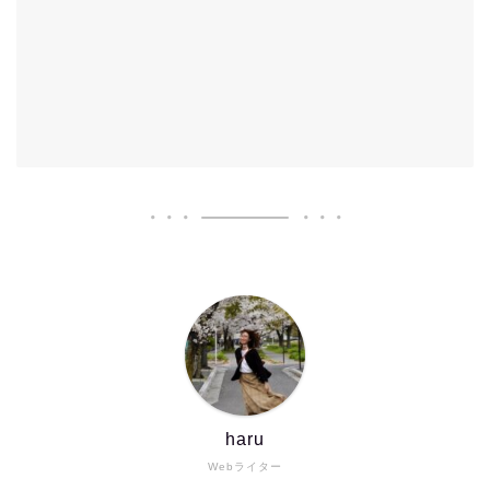
haru
Webライター