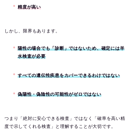
精度が高い
しかし、限界もあります。
陽性の場合でも「診断」ではないため、確定には羊
水検査が必要
すべての遺伝性疾患をカバーできるわけではない
偽陽性・偽陰性の可能性がゼロではない
つまり「絶対に安心できる検査」ではなく「確率を高い精
度で示してくれる検査」と理解することが大切です。