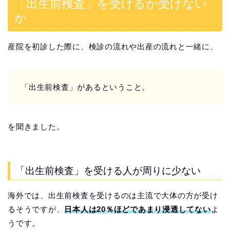
「出生前検査」を受けるか受けない
か
産院を初診した際に、検診の流れや出産の流れと一緒に、
「出生前検査」があるということ。
を聞きました。
「出生前検査」を受ける人が周りに少ない
海外では、出生前検査を受けるのは主流で大体の方が受け
るそうですが、
日本人は20％ほどであまり浸透してない
よ
うです。