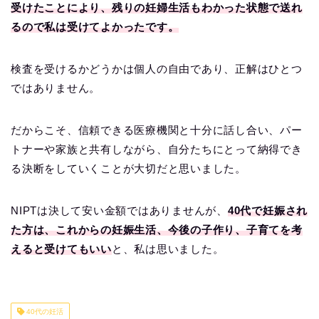
受けたことにより、残りの妊婦生活もわかった状態で送れ
るので私は受けてよかったです。
検査を受けるかどうかは個人の自由であり、正解はひとつ
ではありません。
だからこそ、信頼できる医療機関と十分に話し合い、パー
トナーや家族と共有しながら、自分たちにとって納得でき
る決断をしていくことが大切だと思いました。
NIPTは決して安い金額ではありませんが、
40代で妊娠され
た方は、これからの妊娠生活、今後の子作り、子育てを考
えると受けてもいい
と、私は思いました。
40代の妊活