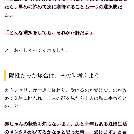
たら、早めに諦めて次に期待することも一つの選択肢だ
よ」
「どんな選択をしても、それが正解だよ」
と、おっしゃってくれました。
陽性だった場合は、その時考えよう
カウンセリンが一通り終わり、受けるのか受けないのか改
めて先生に問われ、主人の顔を見たら主人は私に委ねると
のこと。
赤ちゃんの状態を知らないまま、あと半年もある妊婦生活
のメンタルが保てるかなぁと思った時、「受けます」と言