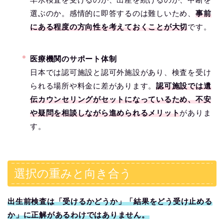
選ぶのか。感情的に即答するのは難しいため、
事前
にある程度の方向性を考えておくことが大切
です。
医療機関のサポート体制
日本では認可施設と認可外施設があり、検査を受け
られる場所や料金に差があります。
認可施設では遺
伝カウンセリングがセットになっているため、不安
や疑問を相談しながら進められるメリット
がありま
す。
選択の重みと向き合う
出生前検査は「受けるかどうか」「結果をどう受け止める
か」に正解があるわけではありません。