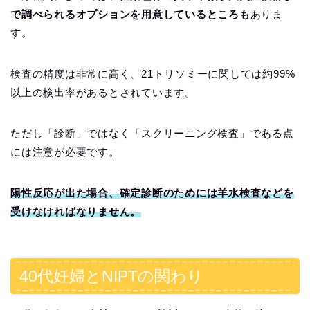
で調べられるオプションを用意しているところも
ありま
す。
検査の精度は非常に高く、21トリソミーに関しては約99%
以上の検出率があるとされています。
ただし「診断」ではなく「スクリーニング検査」である点
には注意が必要です。
陽性反応が出た場合、確定診断のためには羊水検査などを
受けなければなりません。
40代妊婦とNIPTの関わり