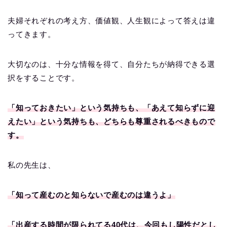
夫婦それぞれの考え方、価値観、人生観によって答えは違
ってきます。
大切なのは、十分な情報を得て、自分たちが納得できる選
択をすることです。
「知っておきたい」という気持ちも、「あえて知らずに迎
えたい」という気持ちも、どちらも尊重されるべきもので
す。
私の先生は、
「知って産むのと知らないで産むのは違うよ」
「出産する時間が限られてる40代は、今回もし陽性だとし