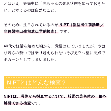
とはいえ、妊娠中に「赤ちゃんの健康状態を知っておきた
い」と考えるのは自然なこと。
そのために注目されているのが
NIPT（新型出生前診断／
非侵襲性出生前遺伝学的検査）
です。
40代で妊活を始めた頃から、覚悟はしていましたが、やは
り若さの勢いでは乗り越えられないそびえ立つ壁に夫婦で
ポカーンとしてしまいました。
NIPTとはどんな検査？
NIPTは、母体から採血するだけで、胎児の染色体の一部を
解析できる検査
です。