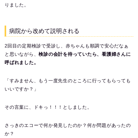
りました。
病院から改めて説明される
2回目の定期検診で受診し、赤ちゃんも順調で安心だなぁ
と思いながら、
検診の会計を待っていたら、看護婦さんに
呼ばれました。
「すみません、もう一度先生のところに行ってもらっても
いいですか？」
その言葉に、ドキっ！！！としました。
さっきのエコーで何か発見したのか？何か問題があったの
か？