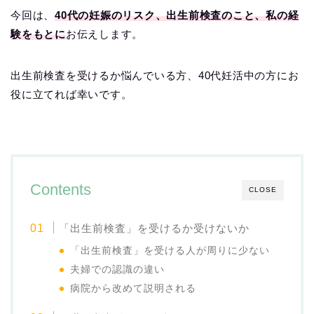
今回は、
40代の妊娠のリスク、出生前検査のこと、私の経
験をもとに
お伝えします。
出生前検査を受けるか悩んでいる方、40代妊活中の方にお
役に立てれば幸いです。
Contents
CLOSE
「出生前検査」を受けるか受けないか
「出生前検査」を受ける人が周りに少ない
夫婦での認識の違い
病院から改めて説明される