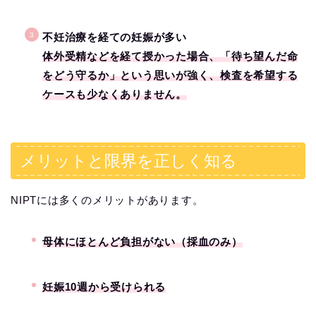
不妊治療を経ての妊娠が多い
体外受精などを経て授かった場合、「待ち望んだ命
をどう守るか」という思いが強く、検査を希望する
ケースも少なくありません。
メリットと限界を正しく知る
NIPTには多くのメリットがあります。
母体にほとんど負担がない（採血のみ）
妊娠10週から受けられる