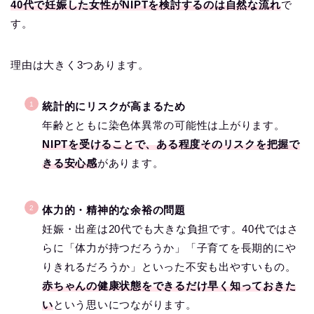
40代で妊娠した女性がNIPTを検討するのは自然な流れ
で
す。
理由は大きく3つあります。
統計的にリスクが高まるため
年齢とともに染色体異常の可能性は上がります。
NIPTを受けることで、ある程度そのリスクを把握で
きる安心感
があります。
体力的・精神的な余裕の問題
妊娠・出産は20代でも大きな負担です。40代ではさ
らに「体力が持つだろうか」「子育てを長期的にや
りきれるだろうか」といった不安も出やすいもの。
赤ちゃんの健康状態をできるだけ早く知っておきた
い
という思いにつながります。