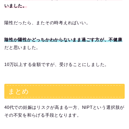
いました。
陽性だったら、またその時考えればいい。
陰性か陽性かどっちかわからないまま過ごす方が、不健康
だと思いました。
10万以上する金額ですが、受けることにしました。
まとめ
40代での妊娠はリスクが高まる一方、NIPTという選択肢が
その不安を和らげる手段となります。