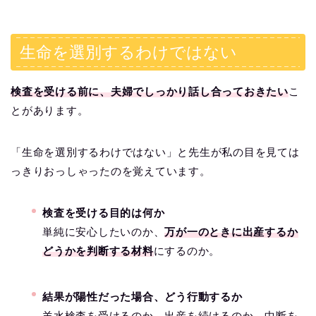
生命を選別するわけではない
検査を受ける前に、夫婦でしっかり話し合っておきたい
こ
とがあります。
「生命を選別するわけではない」と先生が私の目を見ては
っきりおっしゃったのを覚えています。
検査を受ける目的は何か
単純に安心したいのか、
万が一のときに出産するか
どうかを判断する材料
にするのか。
結果が陽性だった場合、どう行動するか
羊水検査を受けるのか、出産を続けるのか、中断を