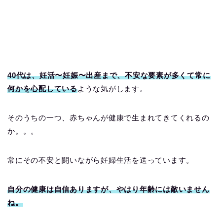
40代は、妊活〜妊娠〜出産まで、不安な要素が多くて常に
何かを心配している
ような気がします。
そのうちの一つ、赤ちゃんが健康で生まれてきてくれるの
か。。。
常にその不安と闘いながら妊婦生活を送っています。
自分の健康は自信ありますが、やはり年齢には敵いません
ね。