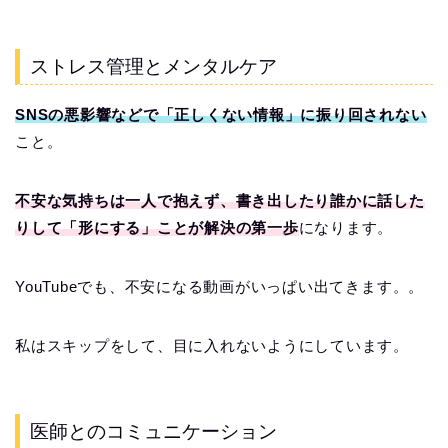
ストレス管理とメンタルケア
SNSの悪影響などで「正しくない情報」に振り回されない
こと。
不安な気持ちは一人で抱えず、書き出したり誰かに話した
りして「形にする」ことが解決の第一歩
になります。
YouTubeでも、不安になる動画がいっぱい出てきます。。
私はスキップをして、目に入れないようにしています。
医師とのコミュニケーション