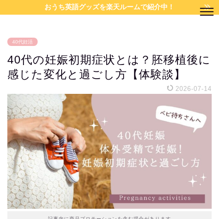
おうち英語グッズを楽天ルームで紹介中！
40代妊活
40代の妊娠初期症状とは？胚移植後に
感じた変化と過ごし方【体験談】
2026-07-14
記事内に商品プロモーションを含む場合があります