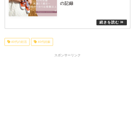
の記録
40代の妊活
40代妊娠
スポンサーリンク