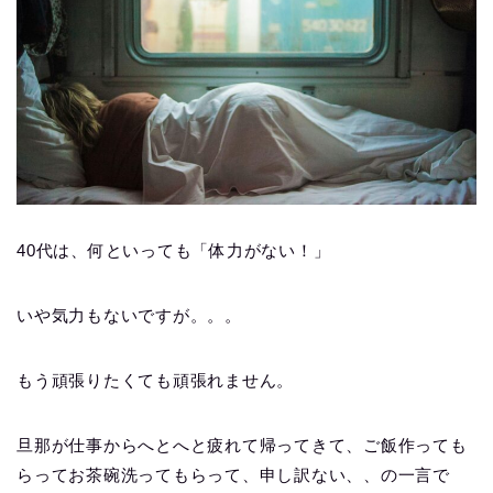
40代は、何といっても「体力がない！」
いや気力もないですが。。。
もう頑張りたくても頑張れません。
旦那が仕事からへとへと疲れて帰ってきて、ご飯作っても
らってお茶碗洗ってもらって、申し訳ない、、の一言で