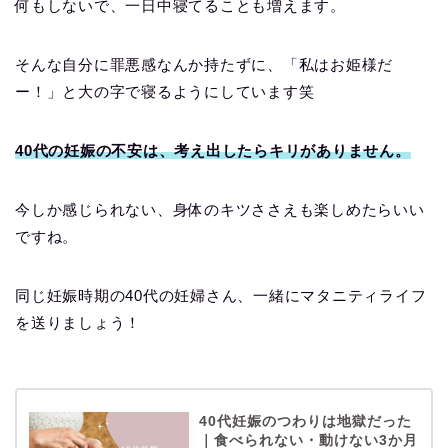
何もしないで、一日中寝てることも増えます。
そんな自分に罪悪感なんか持たずに、「私はお姫様だ
ー！」と大の字で寝るようにしています笑
40代の妊娠の不安は、考え出したらキリがありません。
今しか感じられない、身体のキツささえも楽しめたらいい
ですね。
同じ妊娠時期の40代の妊婦さん、一緒にマタニティライフ
を送りましょう！
40代妊娠のつわりは地獄だった
｜食べられない・動けない3か月