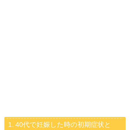
1. 40代で妊娠した時の初期症状と