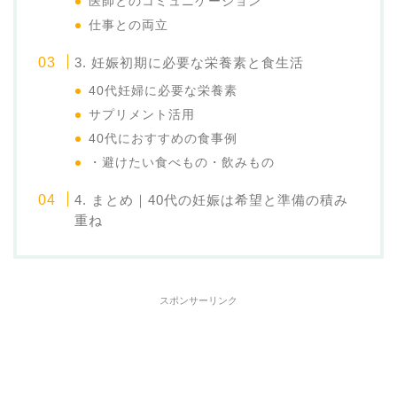
医師とのコミュニケーション
仕事との両立
3. 妊娠初期に必要な栄養素と食生活
40代妊婦に必要な栄養素
サプリメント活用
40代におすすめの食事例
・避けたい食べもの・飲みもの
4. まとめ｜40代の妊娠は希望と準備の積み
重ね
スポンサーリンク