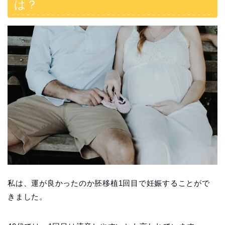
は？
私は、運が良かったのか胚移植1回目で妊娠することがで
きました。