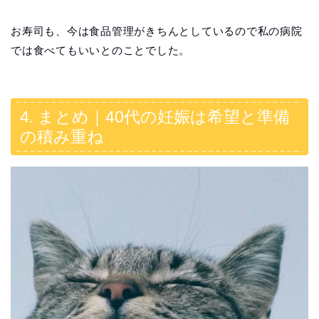
お寿司も、今は食品管理がきちんとしているので私の病院
では食べてもいいとのことでした。
4. まとめ｜40代の妊娠は希望と準備
の積み重ね