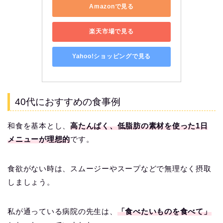
Amazonで見る
楽天市場で見る
Yahoo!ショッピングで見る
40代におすすめの食事例
和食を基本とし、
高たんぱく、低脂肪の素材を使った1日
メニューが理想的
です。
食欲がない時は、スムージーやスープなどで無理なく摂取
しましょう。
私が通っている病院の先生は、
「食べたいものを食べて」