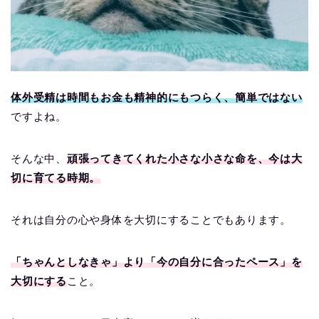
体外受精は時間もお金も精神的にもつらく、簡単ではない
ですよね。
そんな中、
頑張ってきてくれた小さな小さな命を、今は大
切に育てる時期。
それは自分の心や身体を大切にすることでもあります。
「ちゃんとしなきゃ」より「今の自分に合ったペース」を
大切にする
こと。