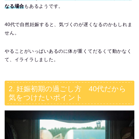
なる場合
もあるようです。
40代で自然妊娠すると、気づくのが遅くなるのかもしれま
せん。
やることがいっぱいあるのに体が重くてだるくて動かなく
て、イライラしました。
2. 妊娠初期の過ごし方 40代だから
気をつけたいポイント