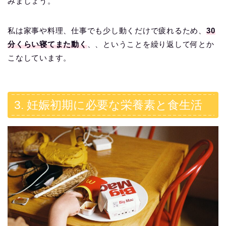
みましょう。
私は家事や料理、仕事でも少し動くだけで疲れるため、
30
分くらい寝てまた動く
、、ということを繰り返して何とか
こなしています。
3. 妊娠初期に必要な栄養素と食生活