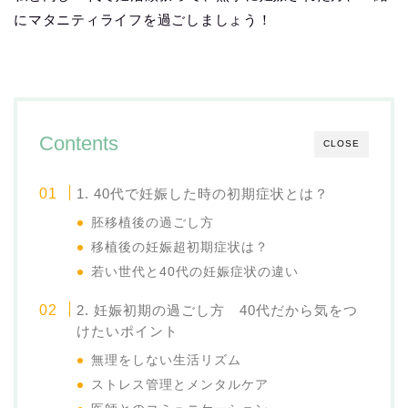
にマタニティライフを過ごしましょう！
Contents
CLOSE
1. 40代で妊娠した時の初期症状とは？
胚移植後の過ごし方
移植後の妊娠超初期症状は？
若い世代と40代の妊娠症状の違い
2. 妊娠初期の過ごし方 40代だから気をつ
けたいポイント
無理をしない生活リズム
ストレス管理とメンタルケア