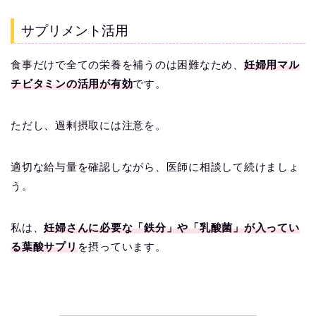
サプリメント活用
食事だけで全ての栄養を補うのは困難なため、
妊婦用マル
チビタミンの活用が有効
です。
ただし、過剰摂取には注意を。
適切な給与量を確認しながら、医師に相談して続けましょ
う。
私は、
妊婦さんに必要な「鉄分」や「乳酸菌」が入ってい
る葉酸サプリ
を摂っています。