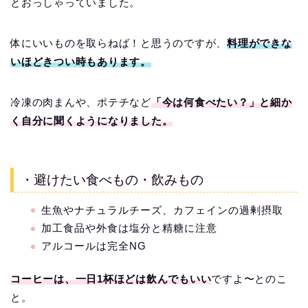
とおっしゃっていました。
体にいいものを取らねば！と思うのですが、
料理ができな
いほどきつい時もあります。
冷凍の肉まんや、ポテチなど
「今は何食べたい？」と細か
く自分に聞くようになりました。
・避けたい食べもの・飲みもの
生魚やナチュラルチーズ、カフェインの過剰摂取
加工食品や外食は塩分と精糖に注意
アルコールは完全NG
コーヒーは、一日1杯ほどは飲んでもいい
ですよ〜とのこ
と。