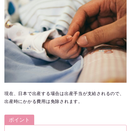
現在、日本で出産する場合は出産手当が支給されるので、
出産時にかかる費用は免除されます。
ポイント