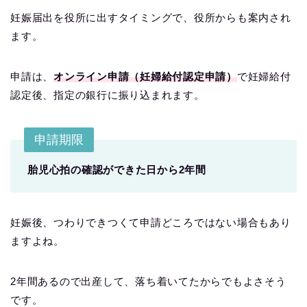
妊娠届出を役所に出すタイミングで、役所からも案内され
ます。
申請は、
オンライン申請（妊婦給付認定申請）
で妊婦給付
認定後、指定の銀行に振り込まれます。
申請期限
胎児心拍の確認ができた日から2年間
妊娠後、つわりできつくて申請どころではない場合もあり
ますよね。
2年間あるので出産して、落ち着いてたからでもよさそう
です。