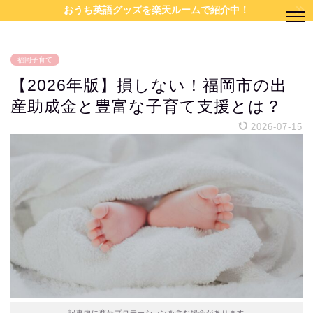
おうち英語グッズを楽天ルームで紹介中！
福岡子育て
【2026年版】損しない！福岡市の出
産助成金と豊富な子育て支援とは？
2026-07-15
記事内に商品プロモーションを含む場合があります