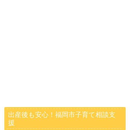
出産後も安心！福岡市子育て相談支
援