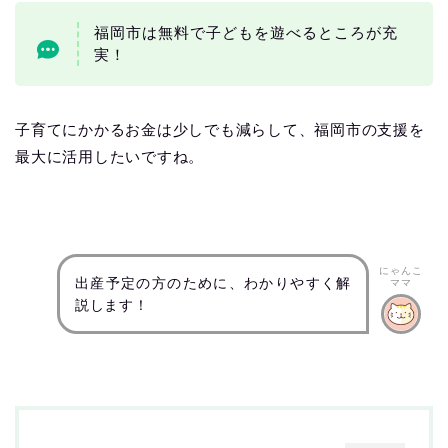
福岡市は無料で子どもを遊べるところが充
実！
子育てにかかるお金は少しでも減らして、福岡市の支援を
最大に活用したいですね。
にゃんこ
出産予定の方のために、わかりやすく解
ママ
説します！