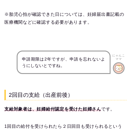
※胎児心拍が確認できた日については、妊婦届出書記載の
医療機関などに確認する必要があります。
にゃんこ
申請期限は2年ですが、申請を忘れないよ
ママ
うにしないとですね。
2回目の支給（出産前後）
支給対象者は、妊婦給付認定を受けた妊婦さん
です。
1回目の給付を受けられたら２日回目も受けられるという