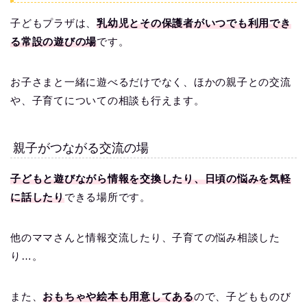
子どもプラザは、
乳幼児とその保護者がいつでも利用でき
る常設の遊びの場
です。
お子さまと一緒に遊べるだけでなく、ほかの親子との交流
や、子育てについての相談も行えます。
親子がつながる交流の場
子どもと遊びながら情報を交換したり、日頃の悩みを気軽
に話したり
できる場所です。
他のママさんと情報交流したり、子育ての悩み相談した
り…。
また、
おもちゃや絵本も用意してある
ので、子どもものび