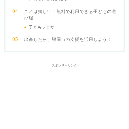
これは嬉しい！無料で利用できる子どもの遊
び場
子どもプラザ
出産したら、福岡市の支援を活用しよう！
スポンサーリンク