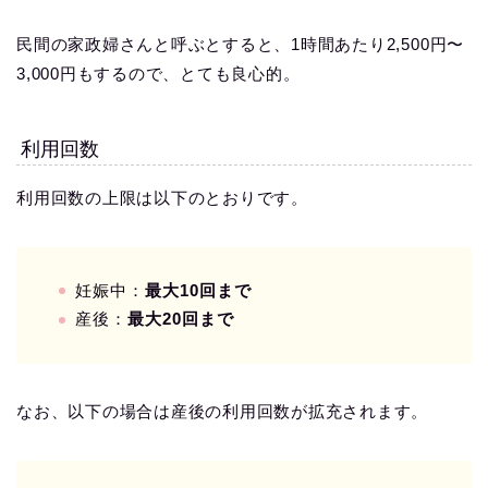
民間の家政婦さんと呼ぶとすると、1時間あたり2,500円〜
3,000円もするので、とても良心的。
利用回数
利用回数の上限は以下のとおりです。
妊娠中：
最大10回まで
産後：
最大20回まで
なお、以下の場合は産後の利用回数が拡充されます。