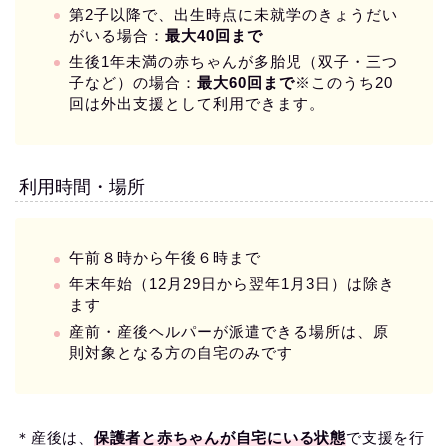
第2子以降で、出生時点に未就学のきょうだい
がいる場合：
最大40回まで
生後1年未満の赤ちゃんが多胎児（双子・三つ
子など）の場合：
最大60回まで
※このうち20
回は外出支援として利用できます。
利用時間・場所
午前８時から午後６時まで
年末年始（12月29日から翌年1月3日）は除き
ます
産前・産後ヘルパーが派遣できる場所は、原
則対象となる方の自宅のみです
＊産後は、
保護者と赤ちゃんが自宅にいる状態
で支援を行