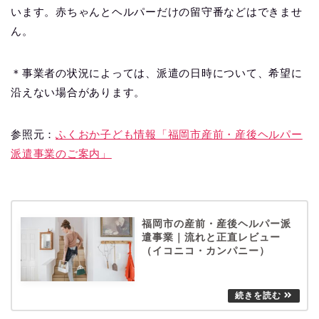
います。赤ちゃんとヘルパーだけの留守番などはできませ
ん。
＊事業者の状況によっては、派遣の日時について、希望に
沿えない場合があります。
参照元：
ふくおか子ども情報「福岡市産前・産後ヘルパー
派遣事業のご案内」
福岡市の産前・産後ヘルパー派
遣事業｜流れと正直レビュー
（イコニコ・カンパニー）