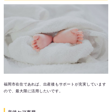
福岡市在住であれば、出産後もサポートが充実しています
ので、最大限に活用したいです。