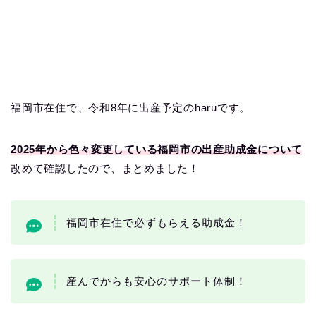
福岡市在住で、令和8年に出産予定のharuです。
2025年から色々変更している福岡市の出産助成金について
改めて確認したので、まとめました！
福岡市在住で必ずもらえる助成金！
産んでからも安心のサポート体制！