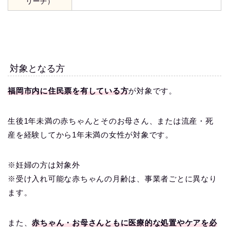
リーチ）
対象となる方
福岡市内に住民票を有している方
が対象です。
生後1年未満の赤ちゃんとそのお母さん、または流産・死
産を経験してから1年未満の女性が対象です。
※妊婦の方は対象外
※受け入れ可能な赤ちゃんの月齢は、事業者ごとに異なり
ます。
また、
赤ちゃん・お母さんともに医療的な処置やケアを必