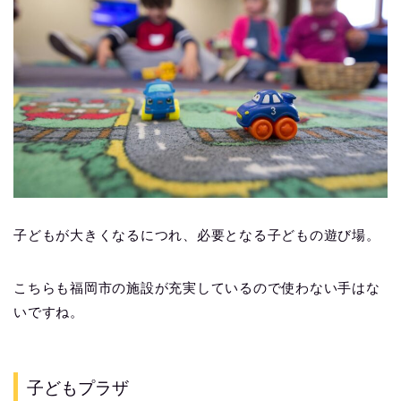
子どもが大きくなるにつれ、必要となる子どもの遊び場。
こちらも福岡市の施設が充実しているので使わない手はな
いですね。
子どもプラザ