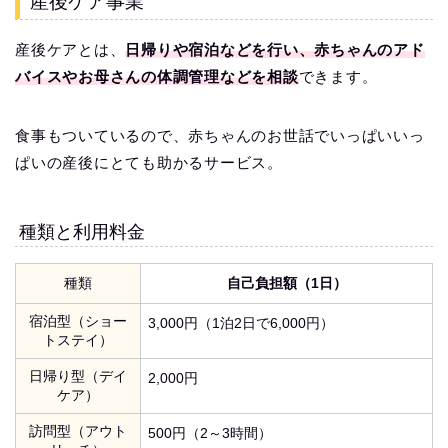
産後ケア事業
産後ケアとは、
日帰りや宿泊などを行い、赤ちゃんのアド
バイスやお母さんの体調管理などを相談
できます。
食事もついているので、赤ちゃんのお世話でいっぱいいっ
ぱいの産後にとても助かるサービス。
種類と利用料金
種類
自己負担額（1日）
宿泊型（ショー
3,000円（1泊2日で6,000円）
トステイ）
日帰り型（デイ
2,000円
ケア）
訪問型（アウト
500円（2～3時間）