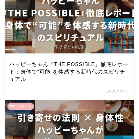
ハッピーちゃん『THE POSSIBLE』徹底レポー
ト：身体で“可能”を体感する新時代のスピリチ
ュアル
2025-10-17
happyちゃん