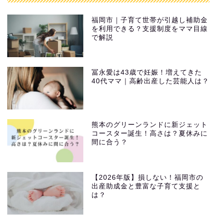
福岡市｜子育て世帯が引越し補助金
を利用できる？支援制度をママ目線
で解説
冨永愛は43歳で妊娠！増えてきた
40代ママ｜高齢出産した芸能人は？
熊本のグリーンランドに新ジェット
コースター誕生！高さは？夏休みに
間に合う？
【2026年版】損しない！福岡市の
出産助成金と豊富な子育て支援と
は？