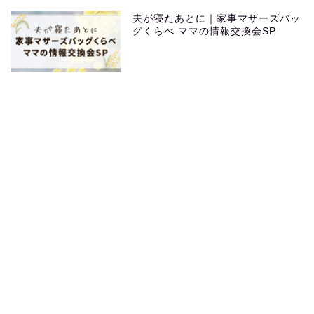
夫が寝たあとに｜家事マザーズバッ
グくらべ ママの情報交換会SP