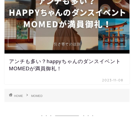
アンチも多い？happyちゃんのダンスイベント
MOMEDが満員御礼！
2023-11-08
HOME
MOMED