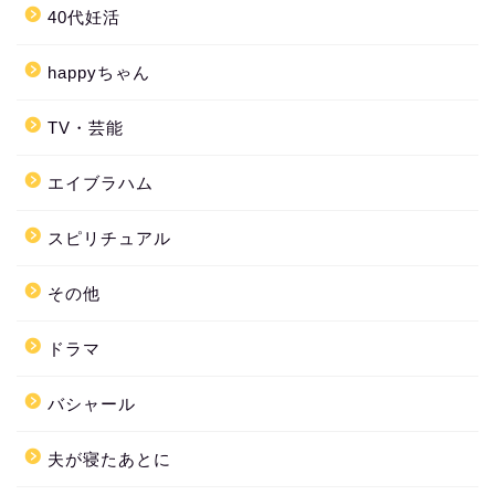
40代妊活
happyちゃん
TV・芸能
エイブラハム
スピリチュアル
その他
ドラマ
バシャール
夫が寝たあとに