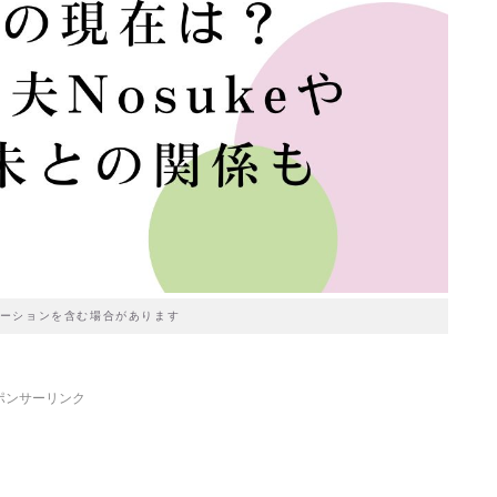
ーションを含む場合があります
ポンサーリンク