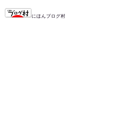
にほんブログ村