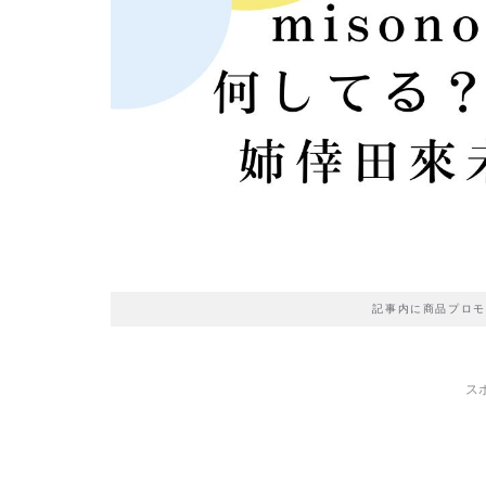
記事内に商品プロモ
ス