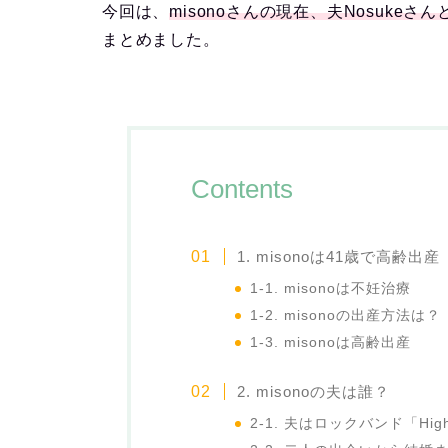
今回は、
misonoさんの現在、夫Nosuk
まとめました。
Contents
1. misonoは41歳で高齢出産
1-1. misonoは不妊治療
1-2. misonoの出産方法は？
1-3. misonoは高齢出産
2. misonoの夫は誰？
2-1. 夫はロックバンド「Hig