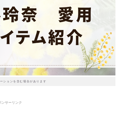
ーションを含む場合があります
ポンサーリンク