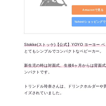
Amazonで見る
Yahoo!ショッピング
Stokke(ストッケ)【公式】YOYO ヨーヨー 
とてもシンプルでコンパクトなベビーカー。
新生児の時は対面式、生後6ヶ月からは背面
ンパクトです。
トリンドル玲奈さんは、ドリンクホルダーや
イズされていました。