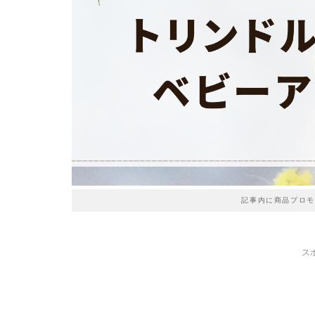
記事内に商品プロモ
ス