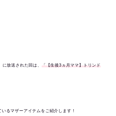
）に放送された回は、
「【生後3ヵ月ママ】トリンド
ているマザーアイテムをご紹介します！