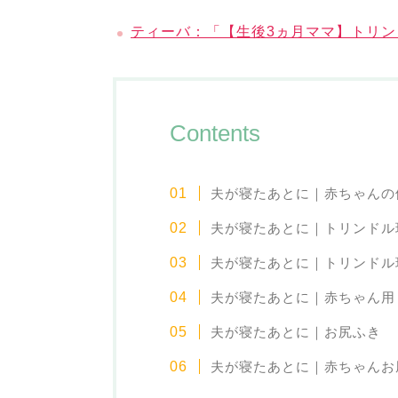
ティーバ：「【生後3ヵ月ママ】トリン
Contents
夫が寝たあとに｜赤ちゃんの
夫が寝たあとに｜トリンドル
夫が寝たあとに｜トリンドル
夫が寝たあとに｜赤ちゃん用
夫が寝たあとに｜お尻ふき
夫が寝たあとに｜赤ちゃんお