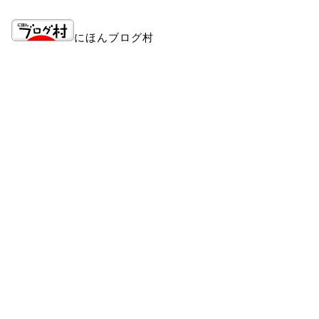
にほんブログ村