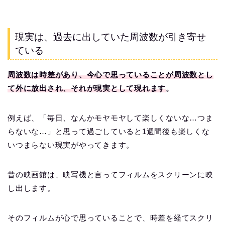
現実は、過去に出していた周波数が引き寄せ
ている
周波数は時差があり、今心で思っていることが周波数とし
て外に放出され、それが現実として現れます
。
例えば、「毎日、なんかモヤモヤして楽しくないな…つま
らないな…」と思って過ごしていると1週間後も楽しくな
いつまらない現実がやってきます。
昔の映画館は、映写機と言ってフィルムをスクリーンに映
し出します。
そのフィルムが心で思っていることで、時差を経てスクリ