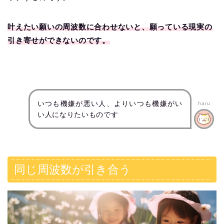
叶えたい願いの周波数に合わせないと、願っている現実の
引き寄せができないのです。
いつも機嫌が悪い人、よりいつも機嫌がい
haru
い人になりたいものです
同じ周波数が引き合う