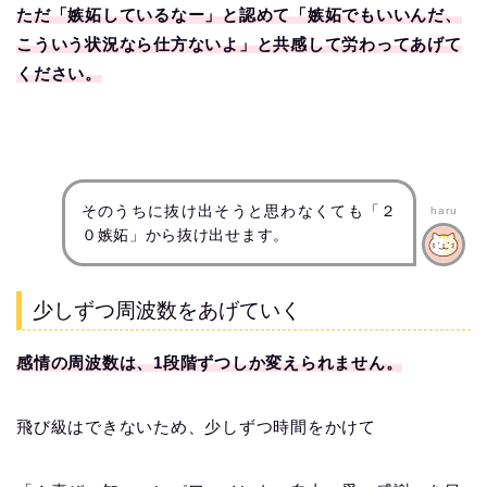
ただ「嫉妬しているなー」と認めて「嫉妬でもいいんだ、
こういう状況なら仕方ないよ」と共感して労わってあげて
ください。
そのうちに抜け出そうと思わなくても「２
haru
０嫉妬」から抜け出せます。
少しずつ周波数をあげていく
感情の周波数は、1段階ずつしか変えられません。
飛び級はできないため、少しずつ時間をかけて