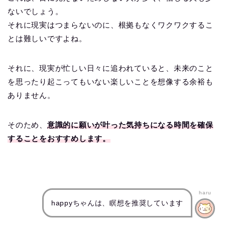
ないでしょう。
それに現実はつまらないのに、根拠もなくワクワクするこ
とは難しいですよね。
それに、現実が忙しい日々に追われていると、未来のこと
を思ったり起こってもいない楽しいことを想像する余裕も
ありません。
そのため、
意識的に願いが叶った気持ちになる時間を確保
することをおすすめします。
haru
happyちゃんは、瞑想を推奨しています