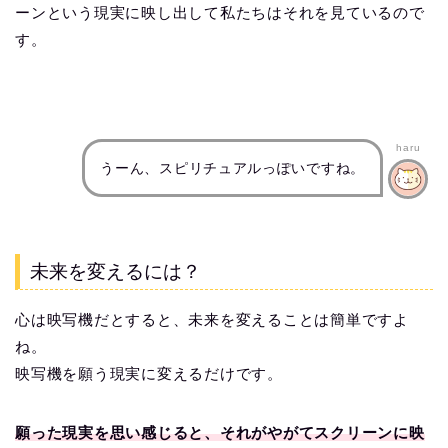
ーンという現実に映し出して私たちはそれを見ているので
す。
haru
うーん、スピリチュアルっぽいですね。
未来を変えるには？
心は映写機だとすると、未来を変えることは簡単ですよ
ね。
映写機を願う現実に変えるだけです。
願った現実を思い感じると、それがやがてスクリーンに映