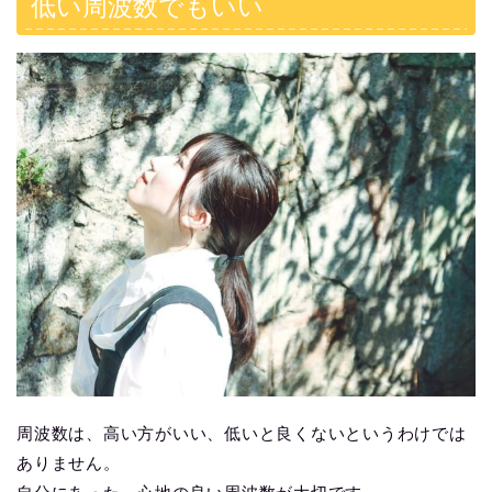
低い周波数でもいい
周波数は、高い方がいい、低いと良くないというわけでは
ありません。