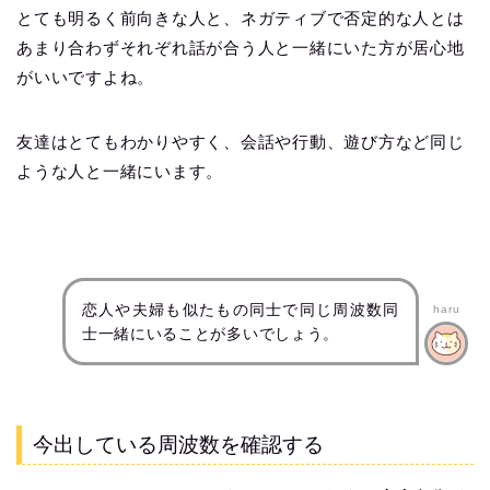
とても明るく前向きな人と、ネガティブで否定的な人とは
あまり合わずそれぞれ話が合う人と一緒にいた方が居心地
がいいですよね。
友達はとてもわかりやすく、会話や行動、遊び方など同じ
ような人と一緒にいます。
恋人や夫婦も似たもの同士で同じ周波数同
haru
士一緒にいることが多いでしょう。
今出している周波数を確認する