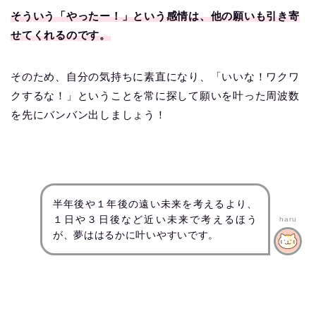
そういう「やったー！」という感情は、他の願いも引き寄
せてくれるのです。
そのため、自分の気持ちに素直になり、「いいな！ワクワ
クするな！」ということを常に探して願いを叶った周波数
を先にバンバン出しましょう！
半年後や１年後の遠い未来を考えるより、
１日や３日後など近い未来で考えるほう
haru
が、夢ははるかに叶いやすいです。