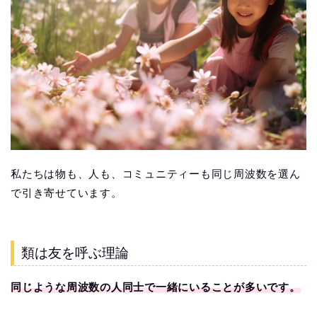
私たちは物も、人も、コミュニティーも同じ周波数を選ん
で引き寄せています。
類は友を呼ぶ理論
同じような周波数の人同士で一緒にいることが多いです。