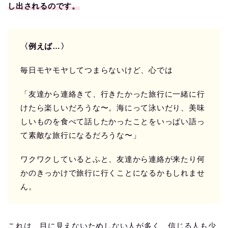
し出されるのです。
〈例えば…〉
毎日モヤモヤしてつまらないけど、心では
「友達から連絡きて、行きたかった旅行に一緒に行
けたら楽しいだろうな〜。海にって泳いだり、美味
しいものを食べて話したかったことをいっぱい語っ
て素敵な旅行になるだろうな〜」
ワクワクしているとふと、友達から連絡が来たり何
かのきっかけで旅行に行くことになるかもしれませ
ん。
これは、目に見えないためしない人が多く、信じる人も少