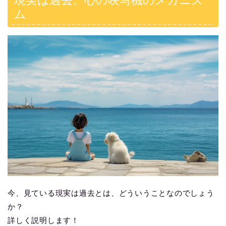
ム
今、見ている現実は過去とは、どういうことなのでしょう
か？
詳しく説明します！