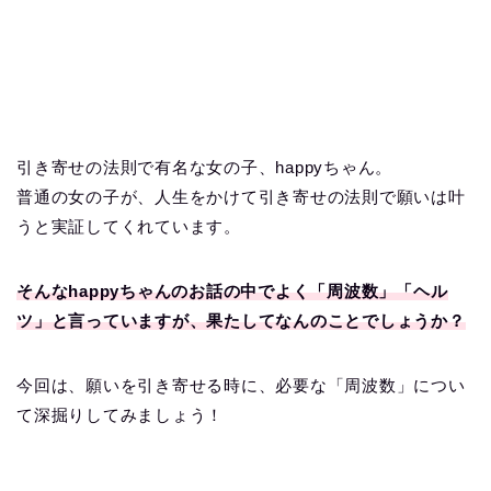
引き寄せの法則で有名な女の子、happyちゃん。
普通の女の子が、人生をかけて引き寄せの法則で願いは叶
うと実証してくれています。
そんなhappyちゃんのお話の中でよく「周波数」「ヘル
ツ」と言っていますが、果たしてなんのことでしょうか？
今回は、願いを引き寄せる時に、必要な「周波数」につい
て深掘りしてみましょう！