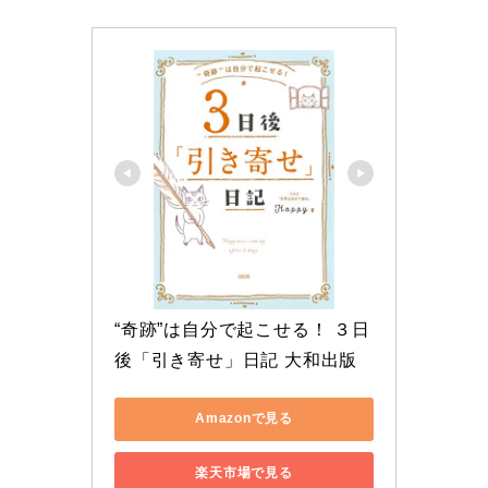
“奇跡”は自分で起こせる！ ３日
後「引き寄せ」日記 大和出版
Amazonで見る
楽天市場で見る