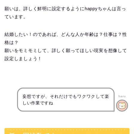
願いは、詳しく鮮明に設定するようにhappyちゃんは言っ
ています。
結婚したい！のであれば、どんな人か年齢は？仕事は？性
格は？
願いをモミモミして、詳しく願ってほしい現実を想像して
設定しましょう！
妄想ですが、それだけでもワクワクして楽
haru
しい作業ですね