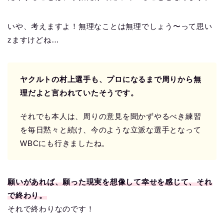
いや、考えますよ！無理なことは無理でしょう〜って思い
zますけどね…
ヤクルトの村上選手も、プロになるまで周りから無
理だよと言われていたそうです。
それでも本人は、周りの意見を聞かずやるべき練習
を毎日黙々と続け、今のような立派な選手となって
WBCにも行きましたね。
願いがあれば、願った現実を想像して幸せを感じて、それ
で終わり。
それで終わりなのです！