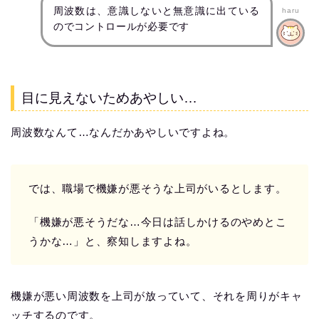
周波数は、意識しないと無意識に出ている
haru
のでコントロールが必要です
目に見えないためあやしい…
周波数なんて…なんだかあやしいですよね。
では、職場で機嫌が悪そうな上司がいるとします。
「機嫌が悪そうだな…今日は話しかけるのやめとこ
うかな…」と、察知しますよね。
機嫌が悪い周波数を上司が放っていて、それを周りがキャ
ッチするのです。