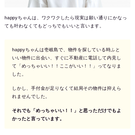
happyちゃんは、ワクワクしたら現実は願い通りにかなっ
ても叶わなくてもどっちでもいいと言います。
happyちゃんは壱岐島で、物件を探している時ふと
いい物件に出会い、すぐに不動産に電話して内見し
て「めっちゃいい！！ここがいい！！」ってなりま
した。
しかし、手付金が足りなくて結局その物件は抑えら
れませんでした。
それでも「めっちゃいい！！」と思っただけでもよ
かったと言っています。