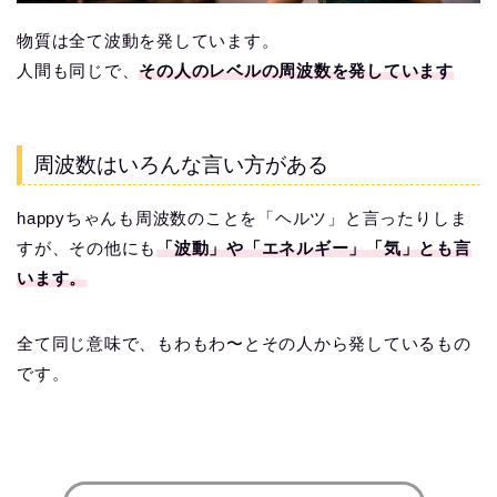
物質は全て波動を発しています。
人間も同じで、
その人のレベルの周波数を発しています
周波数はいろんな言い方がある
happyちゃんも周波数のことを「ヘルツ」と言ったりしま
すが、その他にも
「波動」や「エネルギー」「気」とも言
います。
全て同じ意味で、もわもわ〜とその人から発しているもの
です。