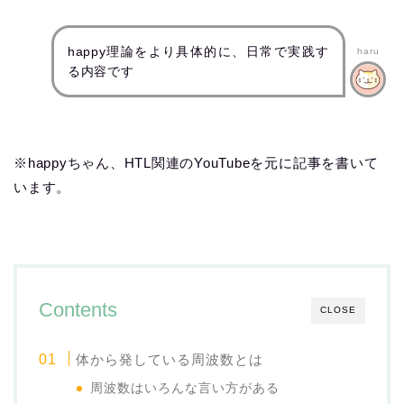
happy理論をより具体的に、日常で実践す
haru
る内容です
※happyちゃん、HTL関連のYouTubeを元に記事を書いて
います。
Contents
CLOSE
体から発している周波数とは
周波数はいろんな言い方がある