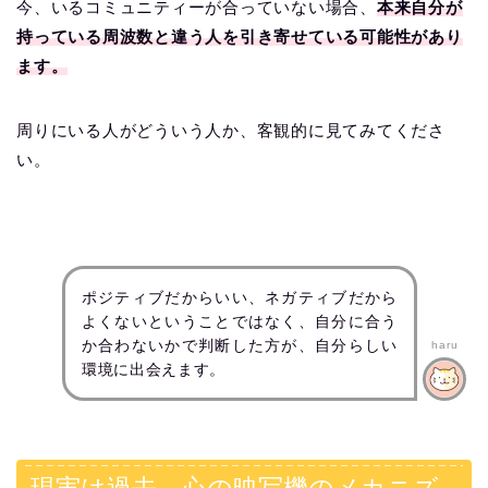
今、いるコミュニティーが合っていない場合、
本来自分が
持っている周波数と違う人を引き寄せている可能性があり
ます。
周りにいる人がどういう人か、客観的に見てみてくださ
い。
ポジティブだからいい、ネガティブだから
よくないということではなく、自分に合う
か合わないかで判断した方が、自分らしい
haru
環境に出会えます。
現実は過去、心の映写機のメカニズ