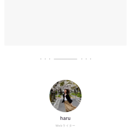
haru
Webライター