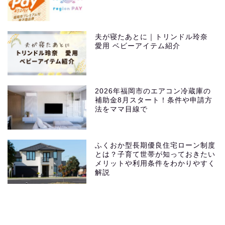
夫が寝たあとに｜トリンドル玲奈
愛用 ベビーアイテム紹介
2026年福岡市のエアコン冷蔵庫の
補助金8月スタート！条件や申請方
法をママ目線で
ふくおか型長期優良住宅ローン制度
とは？子育て世帯が知っておきたい
メリットや利用条件をわかりやすく
解説