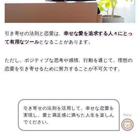
引き寄せの法則と恋愛は、
幸せな愛を追求する人々にとっ
て有用なツール
となることがあります。
ただし、ポジティブな思考や感情、行動を通じて、理想の
恋愛を引き寄せるために努力することが不可欠です。
引き寄せの法則を活用して、幸せな恋愛を
実現し、愛と満足感に満ちた人生を楽しん
haru
でください。