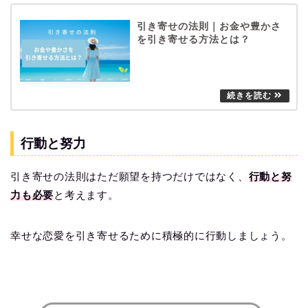
引き寄せの法則｜お金や豊かさ
を引き寄せる方法とは？
行動と努力
引き寄せの法則はただ願望を持つだけではなく、
行動と努
力も必要
と考えます。
幸せな恋愛を引き寄せるために積極的に行動しましょう。