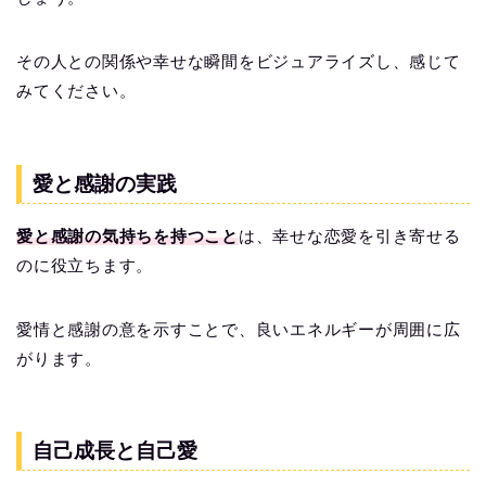
その人との関係や幸せな瞬間をビジュアライズし、感じて
みてください。
愛と感謝の実践
愛と感謝の気持ちを持つこと
は、幸せな恋愛を引き寄せる
のに役立ちます。
愛情と感謝の意を示すことで、良いエネルギーが周囲に広
がります。
自己成長と自己愛