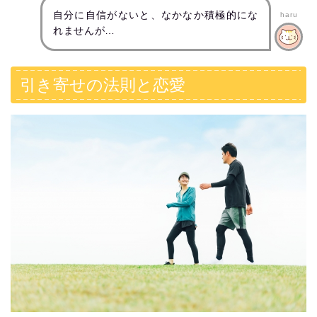
自分に自信がないと、なかなか積極的にな
haru
れませんが…
引き寄せの法則と恋愛