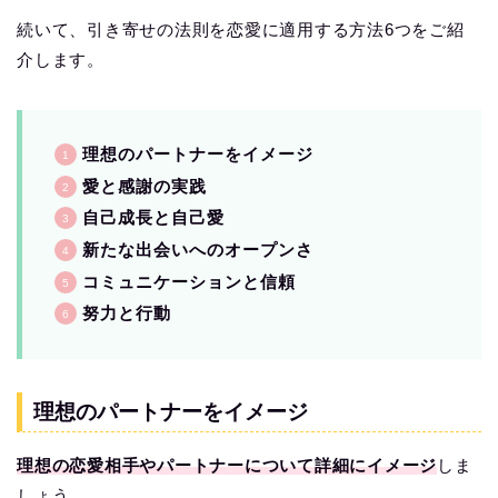
続いて、引き寄せの法則を恋愛に適用する方法6つをご紹
介します。
理想のパートナーをイメージ
愛と感謝の実践
自己成長と自己愛
新たな出会いへのオープンさ
コミュニケーションと信頼
努力と行動
理想のパートナーをイメージ
理想の恋愛相手やパートナーについて詳細にイメージ
しま
しょう。