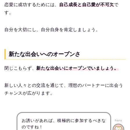
恋愛に成功するためには、
自己成長と自己愛が不可欠
で
す。
自分を大切にし、自分自身を肯定しましょう。
新たな出会いへのオープンさ
閉じこもらず、
新たな出会いにオープンでいましょう。
新しい人々との交流を通じて、理想のパートナーに出会う
チャンスが広がります。
お誘いがあれば、積極的に参加するべきな
haru
のですね！