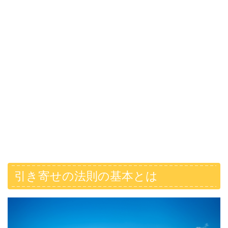
引き寄せの法則の基本とは