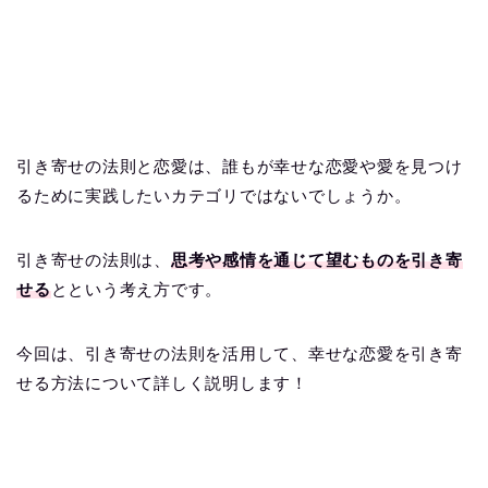
引き寄せの法則と恋愛は、誰もが幸せな恋愛や愛を見つけ
るために実践したいカテゴリではないでしょうか。
引き寄せの法則は、
思考や感情を通じて望むものを引き寄
せる
とという考え方です。
今回は、引き寄せの法則を活用して、幸せな恋愛を引き寄
せる方法について詳しく説明します！