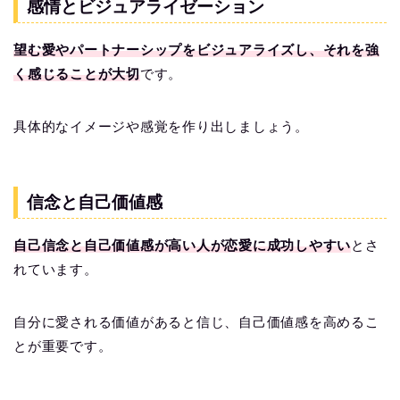
感情とビジュアライゼーション
望む愛やパートナーシップをビジュアライズし、それを強
く感じることが大切
です。
具体的なイメージや感覚を作り出しましょう。
信念と自己価値感
自己信念と自己価値感が高い人が恋愛に成功しやすい
とさ
れています。
自分に愛される価値があると信じ、自己価値感を高めるこ
とが重要です。