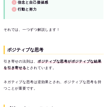
信念と自己価値感
行動と努力
それでは、一つずつ解説します！
ポジティブな思考
引き寄せの法則は、
ポジティブな思考がポジティブな結果
を引き寄せる
とされています。
ネガティブな思考は逆効果とされ、ポジティブな思考を持
つことが重要です。