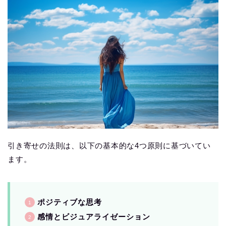
引き寄せの法則は、以下の基本的な4つ原則に基づいてい
ます。
ポジティブな思考
感情とビジュアライゼーション