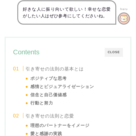
好きな人に振り向いて欲しい！幸せな恋愛
haru
がしたい人はぜひ参考にしてくださいね。
Contents
CLOSE
引き寄せの法則の基本とは
ポジティブな思考
感情とビジュアライゼーション
信念と自己価値感
行動と努力
引き寄せの法則と恋愛
理想のパートナーをイメージ
愛と感謝の実践