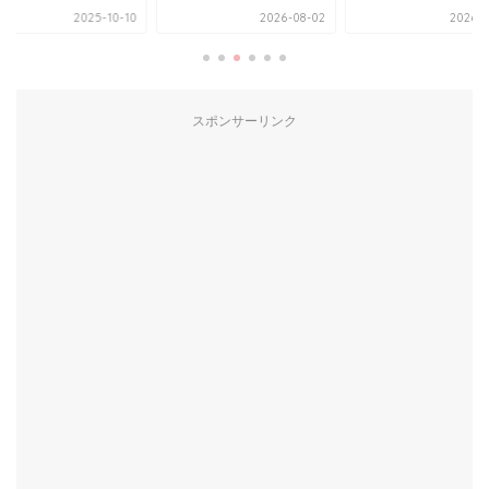
2025-10-10
2026-08-02
2026-0
スポンサーリンク