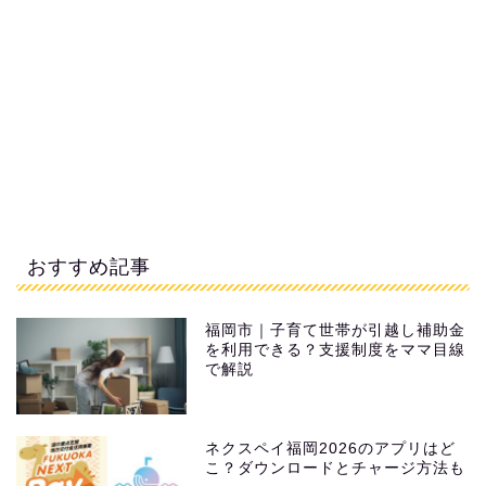
おすすめ記事
福岡市｜子育て世帯が引越し補助金
を利用できる？支援制度をママ目線
で解説
ネクスペイ福岡2026のアプリはど
こ？ダウンロードとチャージ方法も