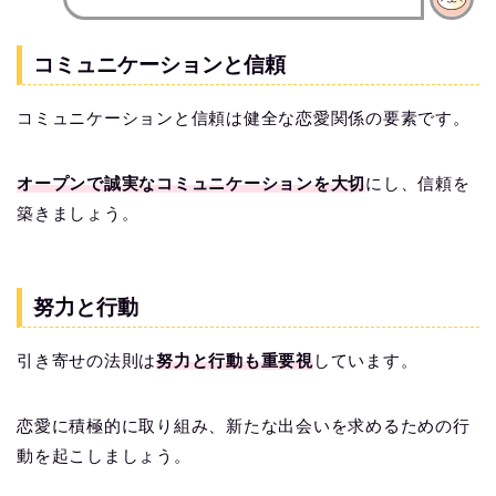
コミュニケーションと信頼
コミュニケーションと信頼は健全な恋愛関係の要素です。
オープンで誠実なコミュニケーションを大切
にし、信頼を
築きましょう。
努力と行動
引き寄せの法則は
努力と行動も重要視
しています。
恋愛に積極的に取り組み、新たな出会いを求めるための行
動を起こしましょう。