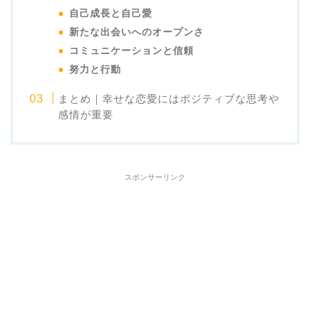
自己成長と自己愛
新たな出会いへのオープンさ
コミュニケーションと信頼
努力と行動
まとめ｜幸せな恋愛にはポジティブな思考や
感情が重要
スポンサーリンク