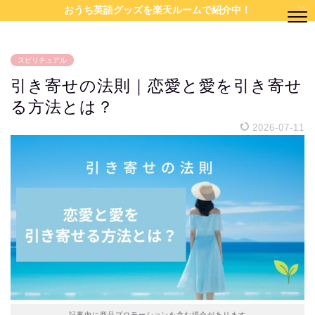
おうち英語グッズを楽天ルームで紹介中！
スピリチュアル
引き寄せの法則｜恋愛と愛を引き寄せ
る方法とは？
2026-07-11
記事内に商品プロモーションを含む場合があります