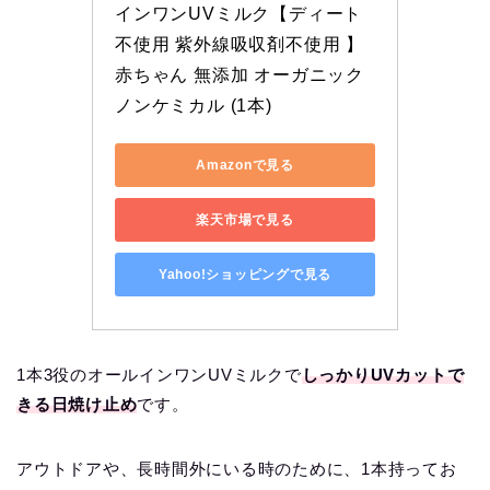
インワンUVミルク【ディート
不使用 紫外線吸収剤不使用 】 
赤ちゃん 無添加 オーガニック 
ノンケミカル (1本)
Amazonで見る
楽天市場で見る
Yahoo!ショッピングで見る
1本3役のオールインワンUVミルクで
しっかりUVカットで
きる日焼け止め
です。
アウトドアや、長時間外にいる時のために、1本持ってお