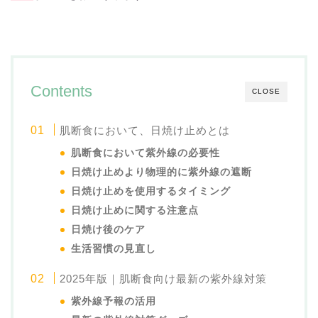
Contents
CLOSE
肌断食において、日焼け止めとは
肌断食において紫外線の必要性
日焼け止めより物理的に紫外線の遮断
日焼け止めを使用するタイミング
日焼け止めに関する注意点
日焼け後のケア
生活習慣の見直し
2025年版｜肌断食向け最新の紫外線対策
紫外線予報の活用