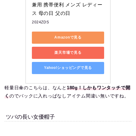
兼用 携帯便利 メンズ レディー
ス 母の日 父の日
2024ZDS
Amazonで見る
楽天市場で見る
Yahoo!ショッピングで見る
軽量日傘のこちらは、なんと
180g！しかもワンタッチで開
く
のでバックに入れっぱなしアイテム間違い無いですね。
ツバの長い女優帽子