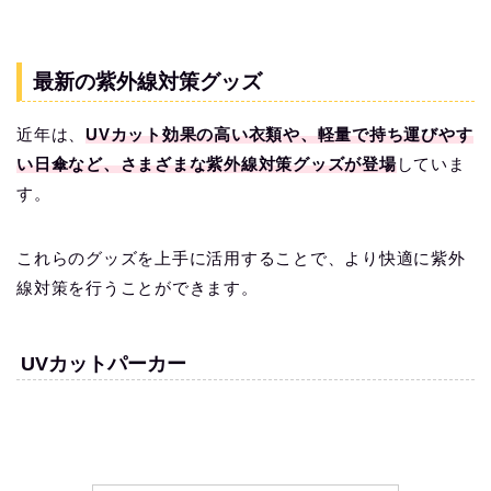
最新の紫外線対策グッズ
近年は、
UVカット効果の高い衣類や、軽量で持ち運びやす
い日傘など、さまざまな紫外線対策グッズが登場
していま
す。
これらのグッズを上手に活用することで、より快適に紫外
線対策を行うことができます。
UVカットパーカー