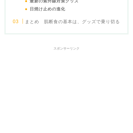
最新の紫外線対策グッズ
日焼け止めの進化
まとめ 肌断食の基本は、グッズで乗り切る
スポンサーリンク