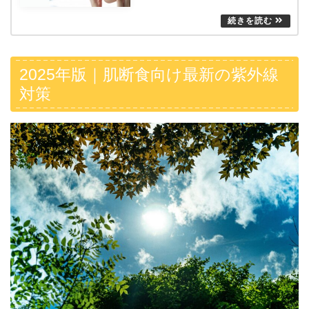
2025年版｜肌断食向け最新の紫外線
対策