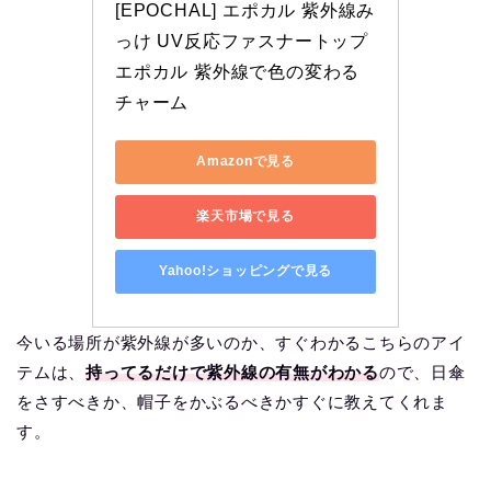
[EPOCHAL] エポカル 紫外線み
っけ UV反応ファスナートップ 
エポカル 紫外線で色の変わる
チャーム
Amazonで見る
楽天市場で見る
Yahoo!ショッピングで見る
今いる場所が紫外線が多いのか、すぐわかるこちらのアイ
テムは、
持ってるだけで紫外線の有無がわかる
ので、日傘
をさすべきか、帽子をかぶるべきかすぐに教えてくれま
す。