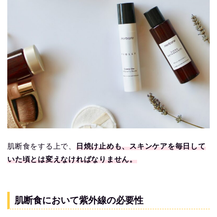
肌断食をする上で、
日焼け止めも、スキンケアを毎日して
いた頃とは変えなければなりません。
肌断食において紫外線の必要性