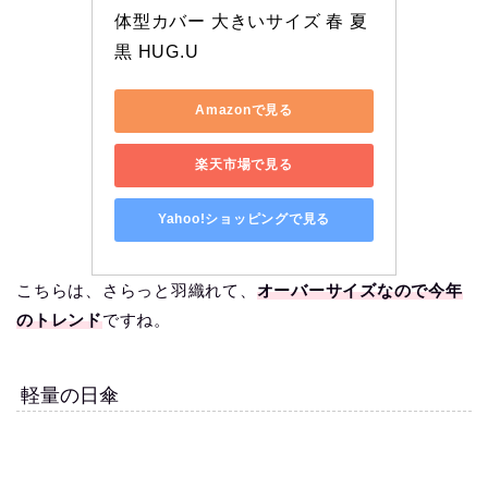
体型カバー 大きいサイズ 春 夏 
黒 HUG.U
Amazonで見る
楽天市場で見る
Yahoo!ショッピングで見る
こちらは、さらっと羽織れて、
オーバーサイズなので今年
のトレンド
ですね。
軽量の日傘