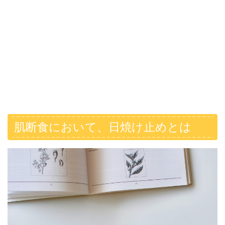
肌断食において、日焼け止めとは