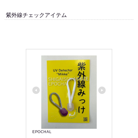
紫外線チェックアイテム
EPOCHAL