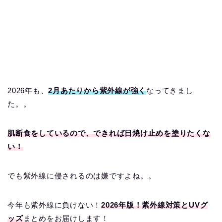
2026年も、
2月あたりから紫外線が強く
なってきまし
た。。
肌断食をしているので、できれば日焼け止めを塗りたくな
い！
でも紫外線に侵されるのは嫌ですよね。。
今年も紫外線に負けない！
2026年版！紫外線対策とUVグ
ッズ
まとめをお届けします！