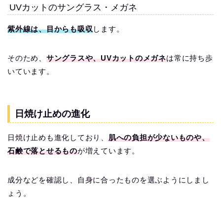
UVカットのサングラス・メガネ
紫外線は、目からも吸収
します。
そのため、
サングラスや、UVカットのメガネ
は常に持ち歩
いています。
日焼け止めの進化
日焼け止めも進化しており、
肌への負担が少ないものや、
石鹸で落とせるもの
が増えています。
成分などを確認し、自身に合ったものを選ぶようにしまし
ょう。