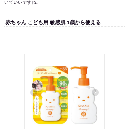
いていいですね。
赤ちゃん こども用 敏感肌 1歳から使える