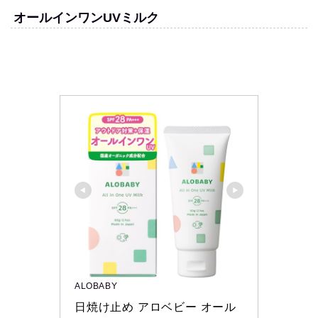
オールインワンUVミルク
ALOBABY
日焼け止め アロベビー オール