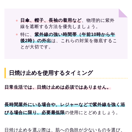
日傘、帽子、長袖の着用など
、物理的に紫外
線を遮断する方法を優先しましょう。
特に、
紫外線の強い時間帯（午前10時から午
後2時）の外出
は、これらの対策を徹底するこ
とが大切です。
日焼け止めを使用するタイミング
日常生活では、日焼け止めは必須ではありません。
長時間屋外にいる場合や、レジャーなどで紫外線を強く浴
びる場合に限り、必要最低限
の使用にとどめましょう。
日焼け止めを選ぶ際は、肌への負担が少ないものを選び、