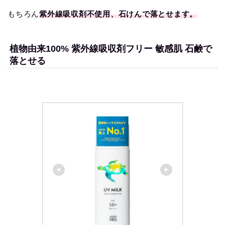
もちろん
紫外線吸収剤不使用、石けんで落とせます。
植物由来100% 紫外線吸収剤フリー 敏感肌 石鹸で
落とせる