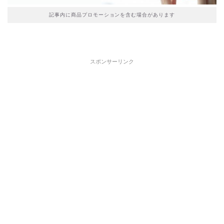
記事内に商品プロモーションを含む場合があります
スポンサーリンク