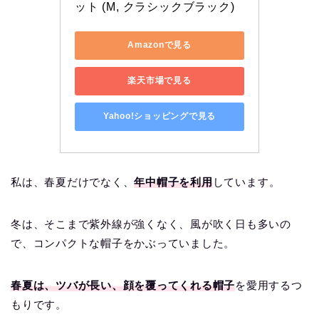
ット (M, クラシックブラック)
Amazonで見る
楽天市場で見る
Yahoo!ショッピングで見る
私は、春夏だけでなく、
年中帽子を利用
しています。
冬は、そこまで紫外線が強くなく、風が吹く日も多いの
で、コンパクトな帽子をかぶっていました。
春夏は、ツバが長い、顔を覆ってくれる帽子
を愛用するつ
もりです。