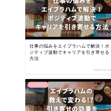
仕事の悩みをエイブラハムで解決！ポ
ジティブ波動でキャリアを引き寄せる
方法
2024-12-0
エイブラハム