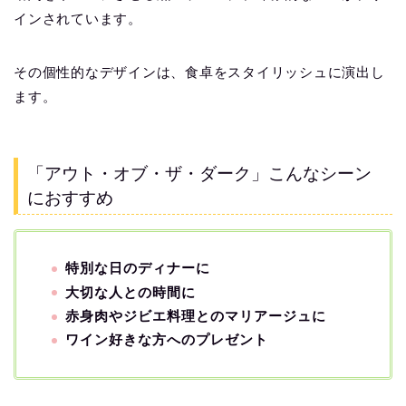
インされています。
その個性的なデザインは、食卓をスタイリッシュに演出し
ます。
「アウト・オブ・ザ・ダーク」こんなシーン
におすすめ
特別な日のディナーに
大切な人との時間に
赤身肉やジビエ料理とのマリアージュに
ワイン好きな方へのプレゼント