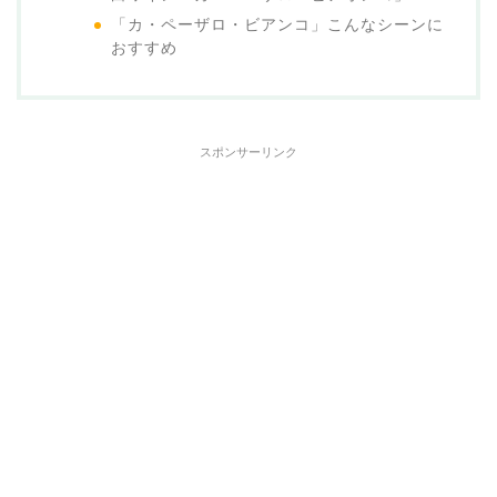
「カ・ペーザロ・ビアンコ」こんなシーンに
おすすめ
スポンサーリンク