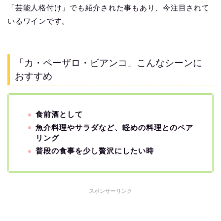
「芸能人格付け」でも紹介された事もあり、今注目されて
いるワインです。
「カ・ペーザロ・ビアンコ」こんなシーンに
おすすめ
食前酒として
魚介料理やサラダなど、軽めの料理とのペア
リング
普段の食事を少し贅沢にしたい時
スポンサーリンク