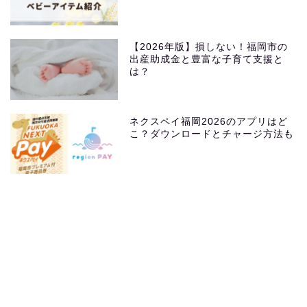
【2026年版】損しない！福岡市の
出産助成金と豊富な子育て支援と
は？
ネクスペイ福岡2026のアプリはど
こ？ダウンロードとチャージ方法も