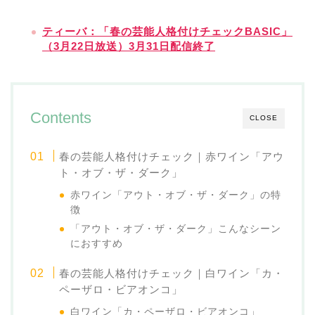
ティーバ：「春の芸能人格付けチェックBASIC」
（3月22日放送）3月31日配信終了
Contents
CLOSE
春の芸能人格付けチェック｜赤ワイン「アウ
ト・オブ・ザ・ダーク」
赤ワイン「アウト・オブ・ザ・ダーク」の特
徴
「アウト・オブ・ザ・ダーク」こんなシーン
におすすめ
春の芸能人格付けチェック｜白ワイン「カ・
ペーザロ・ビアオンコ」
白ワイン「カ・ペーザロ・ビアオンコ」