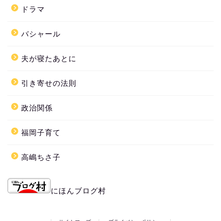
ドラマ
バシャール
夫が寝たあとに
引き寄せの法則
政治関係
福岡子育て
高嶋ちさ子
にほんブログ村