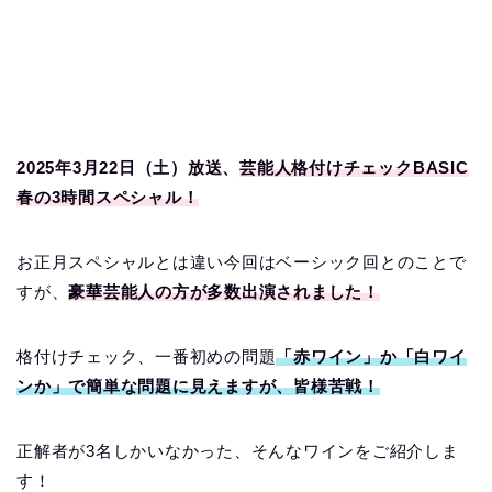
2025年3月22日（土）放送、
芸能人格付けチェックBASIC
春の3時間スペシャル！
お正月スペシャルとは違い今回はベーシック回とのことで
すが、
豪華芸能人の方が多数出演されました！
格付けチェック、一番初めの問題
「赤ワイン」か「白ワイ
ンか」で簡単な問題に見えますが、皆様苦戦！
正解者が3名しかいなかった、そんなワインをご紹介しま
す！