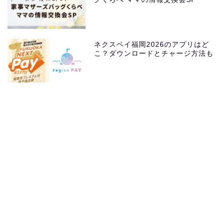
ネクスペイ福岡2026のアプリはど
こ？ダウンロードとチャージ方法も