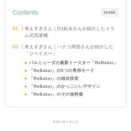
Contents
CLOSE
考えすぎさん｜DJ松永さんが紹介したドラ
ム式洗濯機
考えすぎさん｜ハナコ岡部さんが紹介した
「リベイカー」
バルミューダの最新トースター「ReBaker」
「ReBaker」の5つの専用モード
「ReBaker」の独自技術
「ReBaker」のかっこいいデザイン
「ReBaker」のその他特徴
スポンサーリンク