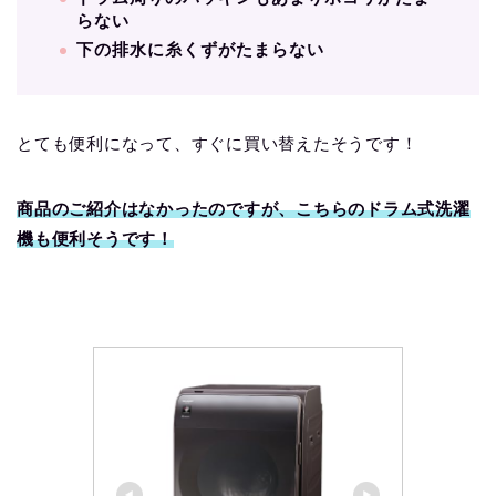
らない
下の排水に糸くずがたまらない
とても便利になって、すぐに買い替えたそうです！
商品のご紹介はなかったのですが、こちらのドラム式洗濯
機も便利そうです！