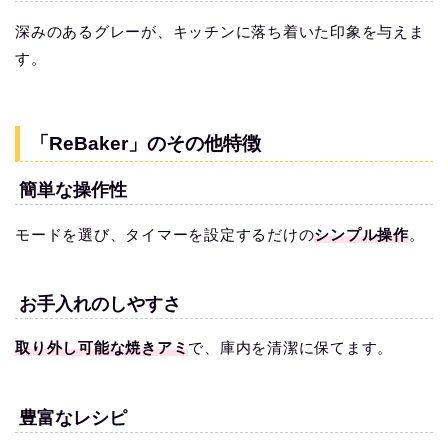
深みのあるグレーが、キッチンに落ち着いた印象を与えま
す。
「ReBaker」のその他特徴
簡単な操作性
モードを選び、タイマーを設定するだけの
シンプル操作
。
お手入れのしやすさ
取り外し可能な焼きアミ
で、庫内を清潔に保てます。
豊富なレシピ