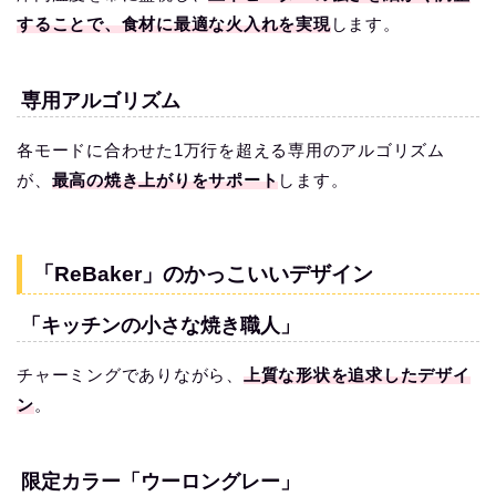
することで、食材に最適な火入れを実現
します。
専用アルゴリズム
各モードに合わせた1万行を超える専用のアルゴリズム
が、
最高の焼き上がりをサポート
します。
「ReBaker」のかっこいいデザイン
「キッチンの小さな焼き職人」
チャーミングでありながら、
上質な形状を追求したデザイ
ン
。
限定カラー「ウーロングレー」