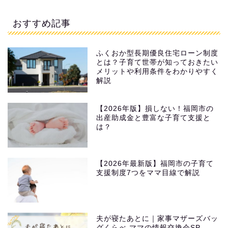
おすすめ記事
ふくおか型長期優良住宅ローン制度
とは？子育て世帯が知っておきたい
メリットや利用条件をわかりやすく
解説
【2026年版】損しない！福岡市の
出産助成金と豊富な子育て支援と
は？
【2026年最新版】福岡市の子育て
支援制度7つをママ目線で解説
夫が寝たあとに｜家事マザーズバッ
グくらべ ママの情報交換会SP