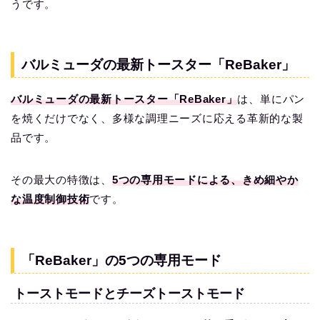
うです。
バルミューダの最新トースター「ReBaker」
バルミューダの最新トースター「ReBaker」
は、単にパン
を焼くだけでなく、多様な調理ニーズに応える革新的な製
品です。
その最大の特徴は、
5つの専用モードによる、きめ細やか
な温度制御技術
です。
「ReBaker」の5つの専用モード
トーストモードとチーズトーストモード