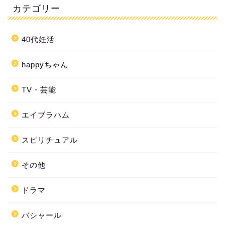
カテゴリー
40代妊活
happyちゃん
TV・芸能
エイブラハム
スピリチュアル
その他
ドラマ
バシャール