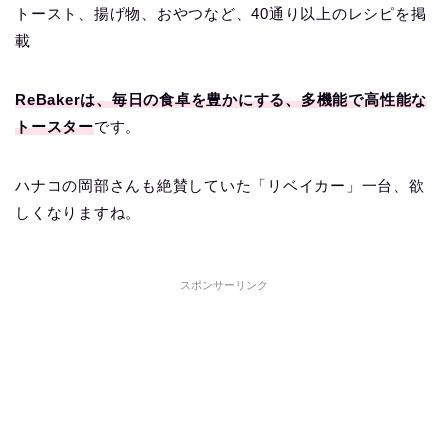
トースト、揚げ物、おやつなど、40通り以上のレシピを掲
載
ReBakerは、毎日の食卓を豊かにする、多機能で高性能な
トースター
です。
ハナコの岡部さんも絶賛していた「リベイカー」一台、欲
しくなりますね。
スポンサーリンク