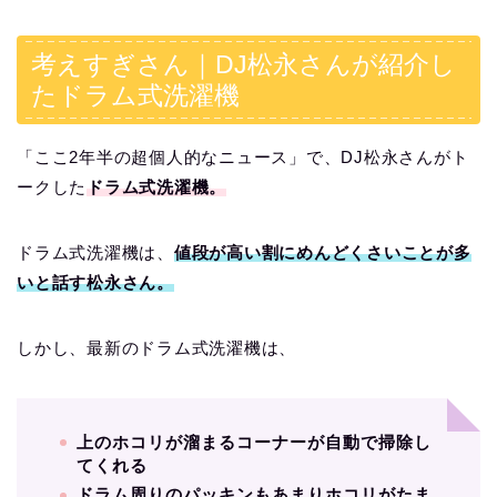
考えすぎさん｜DJ松永さんが紹介し
たドラム式洗濯機
「ここ2年半の超個人的なニュース」で、DJ松永さんがト
ークした
ドラム式洗濯機。
ドラム式洗濯機は、
値段が高い割にめんどくさいことが多
いと話す松永さん。
しかし、最新のドラム式洗濯機は、
上のホコリが溜まるコーナーが自動で掃除し
てくれる
ドラム周りのパッキンもあまりホコリがたま